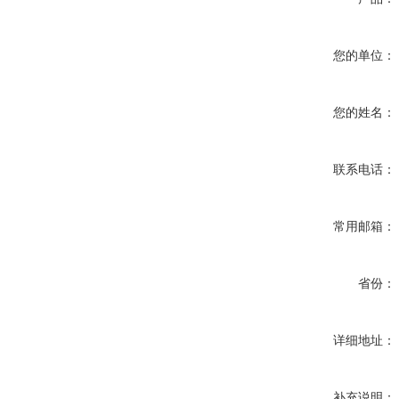
您的单位：
您的姓名：
联系电话：
常用邮箱：
省份：
详细地址：
补充说明：