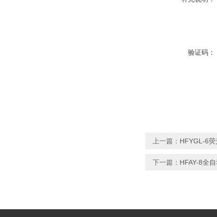
验证码：
上一篇：
HFYGL-6
下一篇：
HFAY-8