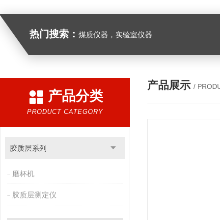
热门搜索：
煤质仪器，实验室仪器
产品展示
/ PROD
产品分类
PRODUCT CATEGORY
胶质层系列
磨杯机
胶质层测定仪