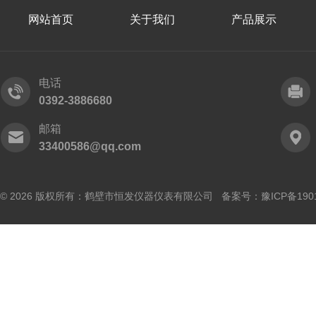
网站首页
关于我们
产品展示
电话
0392-3886680
邮箱
33400586@qq.com
© 2026 版权所有：鹤壁市恒发仪器仪表有限公司 备案号：
豫ICP备190