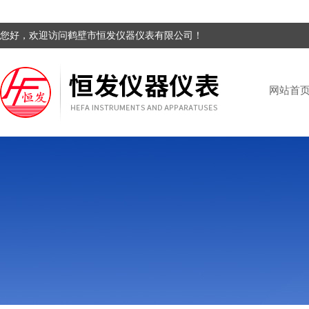
您好，欢迎访问鹤壁市恒发仪器仪表有限公司！
网站首