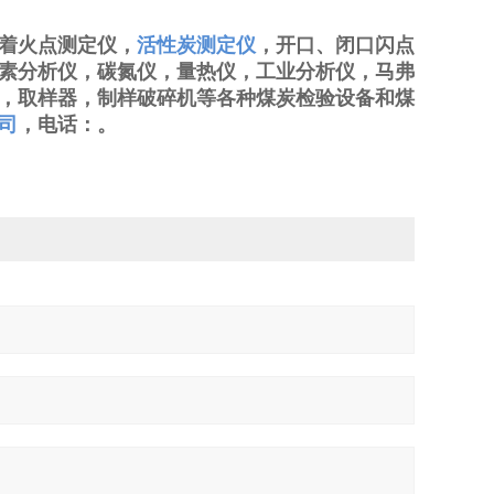
着火点测定仪，
活性炭测定仪
，开口、闭口闪点
素分析仪，碳氮仪，量热仪，工业分析仪，马弗
，取样器，制样破碎机等各种煤炭检验设备和煤
司
，电话：
。