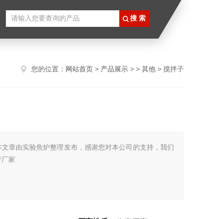
您的位置：
网站首页
>
产品展示
> >
其他
> 搅拌子
本文章由实验焦炉整理发布，感谢您对本公司的支持，我们
产厂家