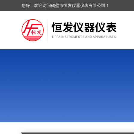
您好，欢迎访问鹤壁市恒发仪器仪表有限公司！