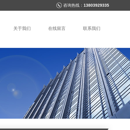
咨询热线：
13803929335
关于我们
在线留言
联系我们