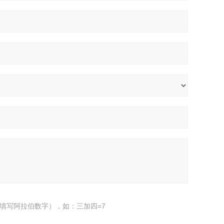
填写阿拉伯数字），如：三加四=7