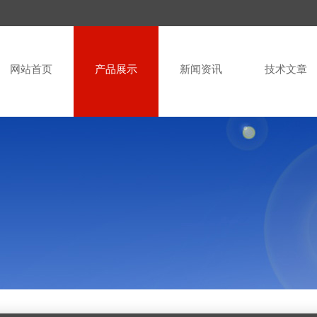
网站首页
产品展示
新闻资讯
技术文章