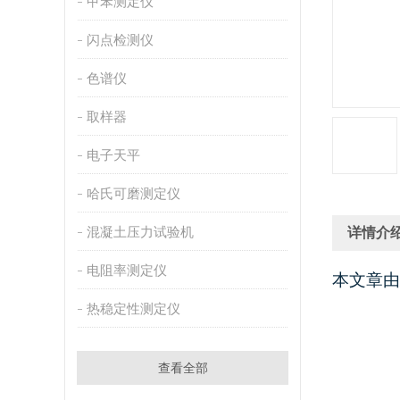
甲苯测定仪
闪点检测仪
色谱仪
取样器
电子天平
哈氏可磨测定仪
混凝土压力试验机
详情介
电阻率测定仪
本文章由
热稳定性测定仪
查看全部