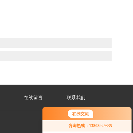
在线留言
联系我们
在线交流
咨询热线：13803929335