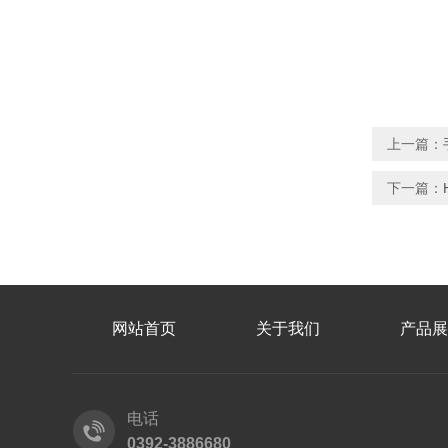
上一篇：
下一篇：
网站首页
关于我们
产品展
电话
0392-3886680