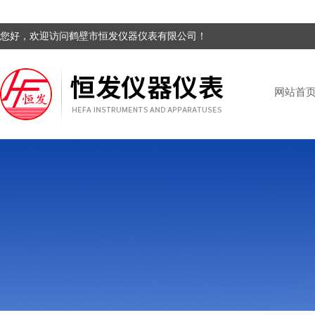
您好，欢迎访问鹤壁市恒发仪器仪表有限公司！
网站首