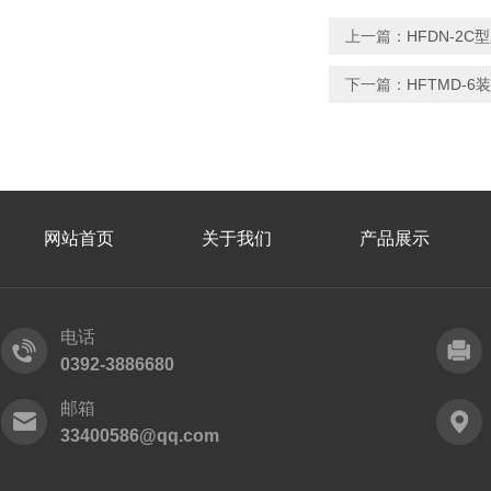
上一篇：
HFDN-2C
下一篇：
HFTMD-
网站首页
关于我们
产品展示
电话
0392-3886680
邮箱
33400586@qq.com