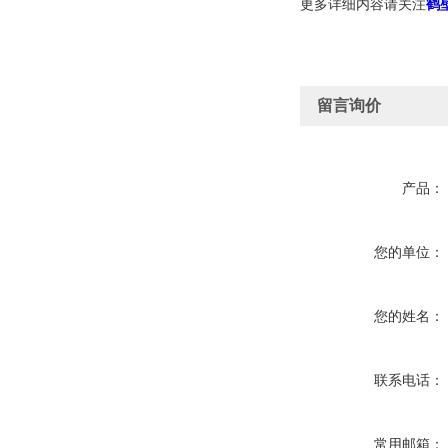
更多详细内容请关注
鹤
留言询价
产品：
您的单位：
您的姓名：
联系电话：
常用邮箱：