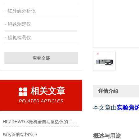
红外硫分析仪
钙铁测定仪
硫氮检测仪
查看全部
相关文章
详情介绍
RELATED ARTICLES
本文章由
实验焦
HFZDHWD-6微机全自动量热仪的工作原理
磁选管的结构特点
概述与用途