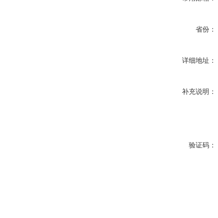
省份：
详细地址：
补充说明：
验证码：