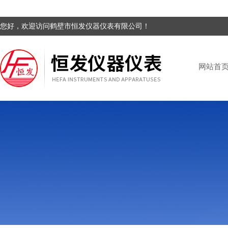
您好，欢迎访问鹤壁市恒发仪器仪表有限公司！
网站首