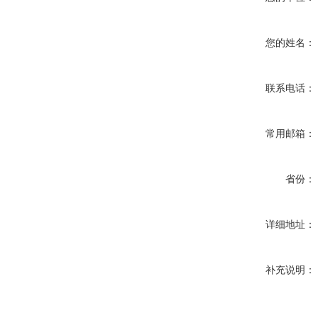
您的姓名：
联系电话：
常用邮箱：
省份：
详细地址：
补充说明：