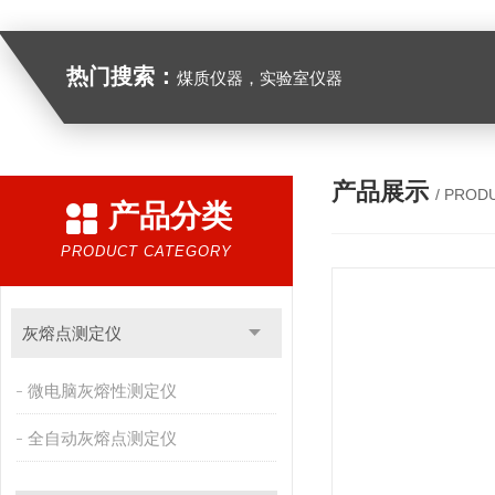
热门搜索：
煤质仪器，实验室仪器
产品展示
/ PROD
产品分类
PRODUCT CATEGORY
灰熔点测定仪
微电脑灰熔性测定仪
全自动灰熔点测定仪