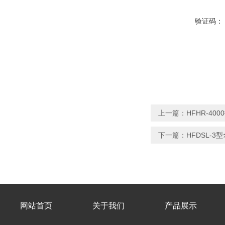
验证码：
上一篇：
HFHR-4
下一篇：
HFDSL-
网站首页
关于我们
产品展示