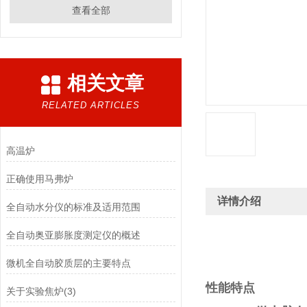
查看全部
相关文章
RELATED ARTICLES
高温炉
正确使用马弗炉
详情介绍
全自动水分仪的标准及适用范围
全自动奥亚膨胀度测定仪的概述
微机全自动胶质层的主要特点
性能特点
关于实验焦炉(3)