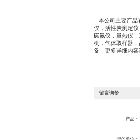
本公司主要产品
仪，活性炭测定仪
碳氮仪，量热仪，
机，气体取样器，
备。更多详细内容
留言询价
产品：
您的单位：