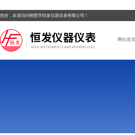
您好，欢迎访问鹤壁市恒发仪器仪表有限公司！
网站首