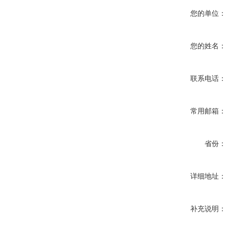
您的单位：
您的姓名：
联系电话：
常用邮箱：
省份：
详细地址：
补充说明：