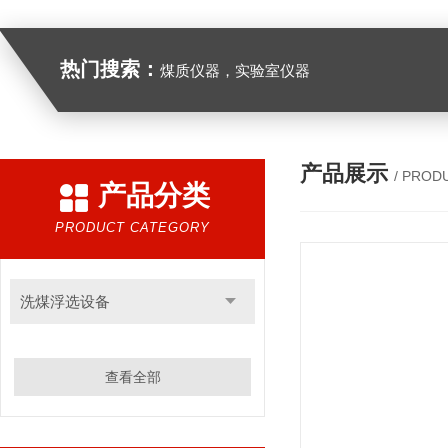
热门搜索：
煤质仪器，实验室仪器
产品展示
/ PROD
产品分类
PRODUCT CATEGORY
洗煤浮选设备
查看全部