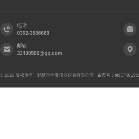
电话
0392-3886680
邮箱
33400586@qq.com
© 2026 版权所有：鹤壁市恒发仪器仪表有限公司 备案号：
豫ICP备190