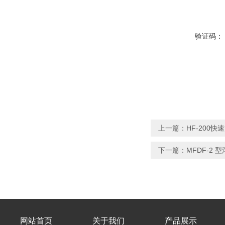
验证码：
上一篇：
HF-200
下一篇：
MFDF-2 
网站首页
关于我们
产品展示