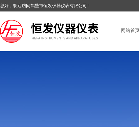
您好，欢迎访问鹤壁市恒发仪器仪表有限公司！
网站首