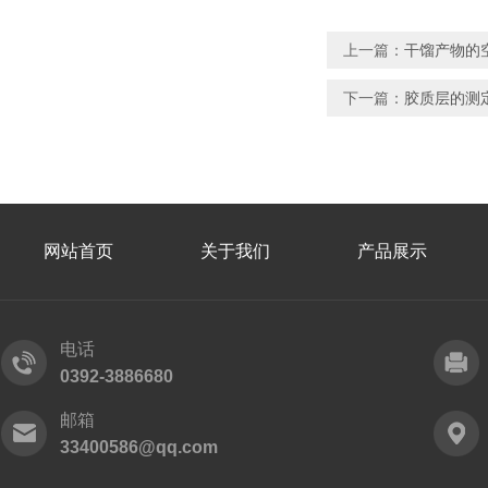
上一篇：
干馏产物的
下一篇：
胶质层的测
网站首页
关于我们
产品展示
电话
0392-3886680
邮箱
33400586@qq.com