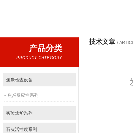
热门搜索：
煤质仪器，实验室仪器
技术文章
/ ARTIC
产品分类
PRODUCT CATEGORY
焦炭检查设备
焦炭反应性系列
实验焦炉系列
石灰活性度系列