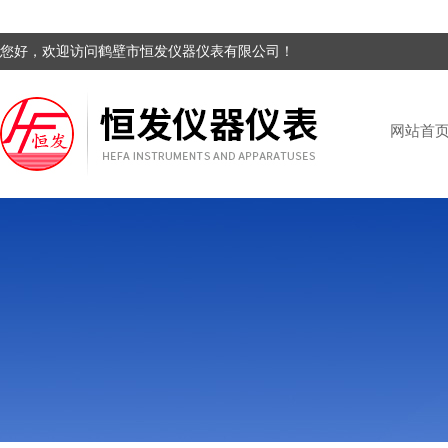
您好，欢迎访问鹤壁市恒发仪器仪表有限公司！
网站首