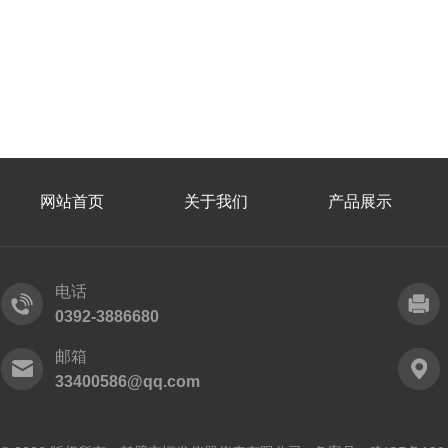
网站首页
关于我们
产品展示
电话
0392-3886680
邮箱
33400586@qq.com