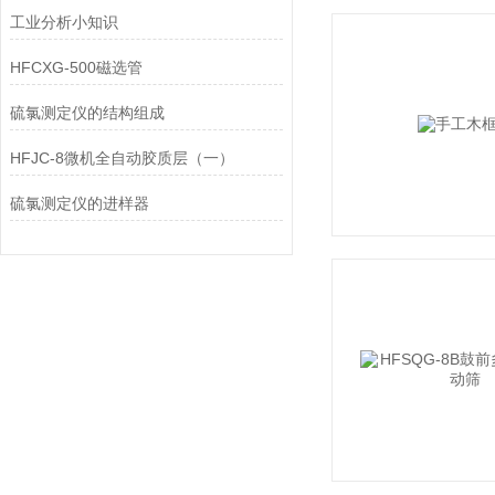
工业分析小知识
HFCXG-500磁选管
硫氯测定仪的结构组成
HFJC-8微机全自动胶质层（一）
硫氯测定仪的进样器