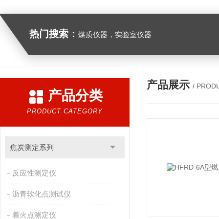
热门搜索：
煤质仪器，实验室仪器
产品展示
/ PROD
产品分类
PRODUCT CATEGORY
焦炭测定系列
反应性测定仪
沥青软化点测试仪
着火点测定仪