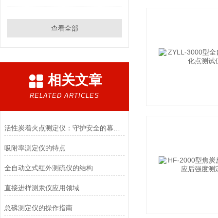
查看全部
相关文章
RELATED ARTICLES
活性炭着火点测定仪：守护安全的幕后英雄
吸附率测定仪的特点
全自动立式红外测硫仪的结构
直接进样测汞仪应用领域
总磷测定仪的操作指南