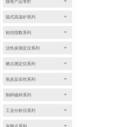
煤焦产品专栏
箱式高温炉系列
粘结指数系列
活性炭测定仪系列
燃点测定仪系列
焦炭反应性系列
制样破碎系列
工业分析仪系列
灰熔点系列