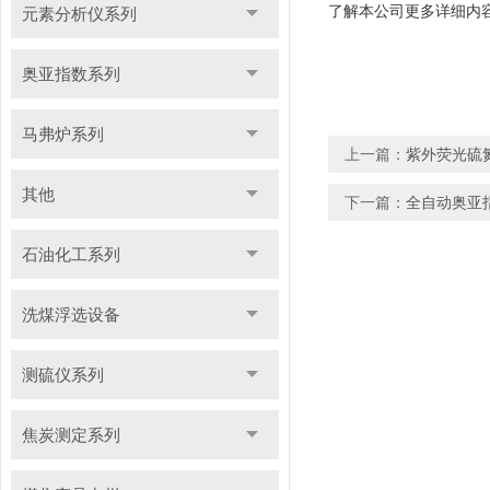
了解本公司更多详细内
元素分析仪系列
奥亚指数系列
马弗炉系列
上一篇：
紫外荧光硫
其他
下一篇：
全自动奥亚
石油化工系列
洗煤浮选设备
测硫仪系列
焦炭测定系列