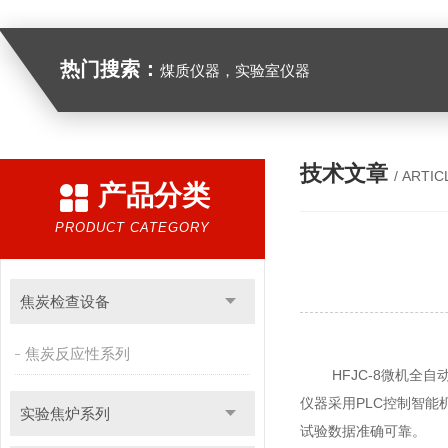
热门搜索：
煤质仪器，实验室仪器
技术文章
/ ARTIC
产品分类
PRODUCT CATEGORY
焦炭检查设备
焦炭反应性系列
HFJC-8微机全自
仪器采用PLC控制智
实验焦炉系列
试验数据准确可靠。