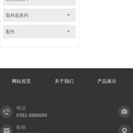
取样器系列
配件
网站首页
关于我们
产品展示
电话
0392-3886680
邮箱