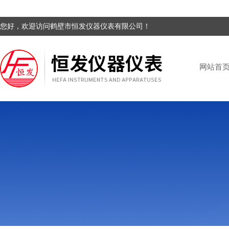
您好，欢迎访问鹤壁市恒发仪器仪表有限公司！
网站首