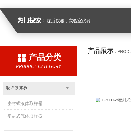
热门搜索：
煤质仪器，实验室仪器
产品展示
/ PROD
产品分类
PRODUCT CATEGORY
取样器系列
密封式液体取样器
密封式气体取样器