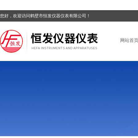
您好，欢迎访问鹤壁市恒发仪器仪表有限公司！
网站首