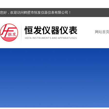
您好，欢迎访问鹤壁市恒发仪器仪表有限公司！
网站首