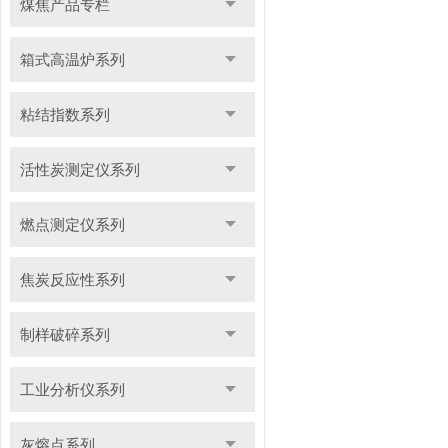
煤焦产品专栏
箱式高温炉系列
粘结指数系列
活性炭测定仪系列
燃点测定仪系列
焦炭反应性系列
制样破碎系列
工业分析仪系列
灰熔点系列