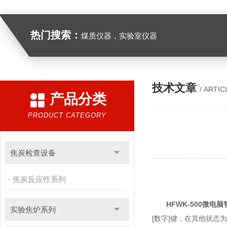
热门搜索：
煤质仪器，实验室仪器
技术文章
/ ARTIC
产品分类
PRODUCT CATEGORY
焦炭检查设备
焦炭反应性系列
HFWK-500微电
实验焦炉系列
[数字]键，在其他状态为