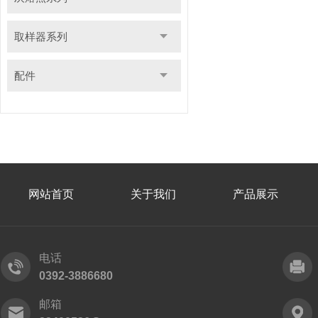
取样器系列
配件
网站首页
关于我们
产品展示
电话
0392-3886680
邮箱