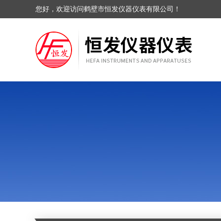
您好，欢迎访问鹤壁市恒发仪器仪表有限公司！