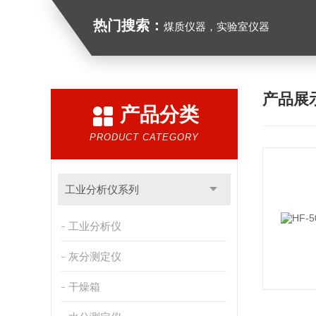
热门搜索：
煤质仪器，实验室仪器
产品展
产品分类
PRODUCT CATEGORY
工业分析仪系列
工业分析仪
灰分测定仪
干燥箱