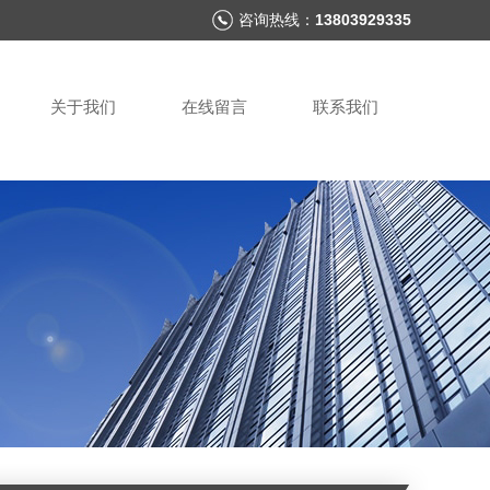
咨询热线：
13803929335
关于我们
在线留言
联系我们