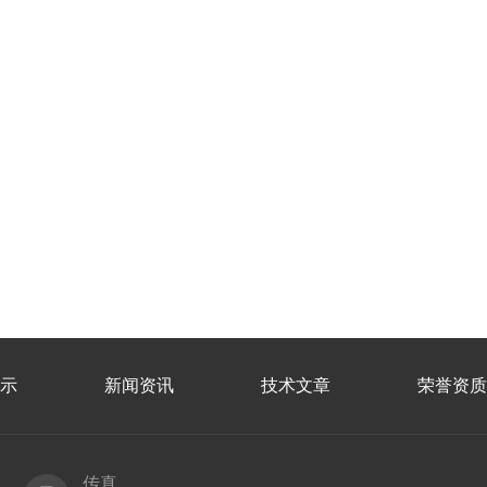
示
新闻资讯
技术文章
荣誉资质
传真