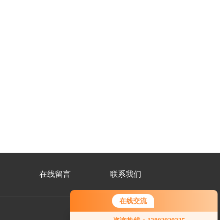
在线留言
联系我们
在线交流