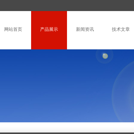
网站首页
产品展示
新闻资讯
技术文章