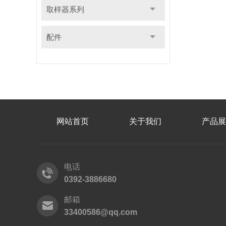
取样器系列
配件
网站首页
关于我们
产品展
电话
0392-3886680
邮箱
33400586@qq.com