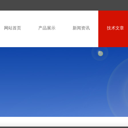
网站首页
产品展示
新闻资讯
技术文章