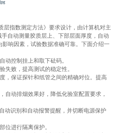
烟煤胶质层指数测定方法》要求设计，由计算机对主
械手自动测量胶质层上、下部层面厚度，自动
为影响因素，试验数据准确可靠。下面介绍一
自动控制挂上和取下砝码。
验失败，提高测试的稳定性。
度，保证探针和纸管之间的精确对位。提高
，自动排烟效果好，降低化验室配置要求，
的自动识别和自动报警提醒，并切断电源保护
部位进行隔离保护。