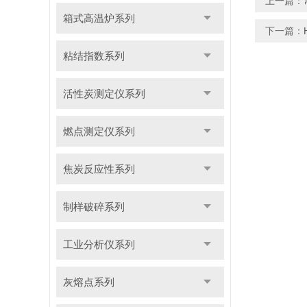
上一篇：
箱式高温炉系列
下一篇：
粘结指数系列
活性炭测定仪系列
燃点测定仪系列
焦炭反应性系列
制样破碎系列
工业分析仪系列
灰熔点系列