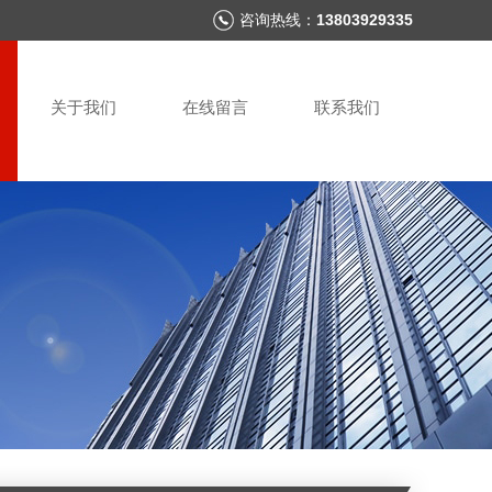
咨询热线：
13803929335
关于我们
在线留言
联系我们