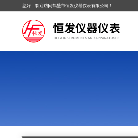
您好，欢迎访问鹤壁市恒发仪器仪表有限公司！