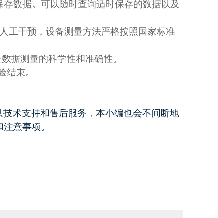
保存数据。可以随时查询适时保存的数据以及
人工干预，设备测量方法严格按照国家标准
证数据测量的科学性和准确性。
验结束。
供技术支持和售后服务，本小编也会不间断地
和注意事项。