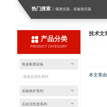
热门搜索：
煤质仪器，实验室仪器
技术文
产品分类
PRODUCT CATEGORY
焦炭检查设备
本文章由
焦炭反应性系列
实验焦炉系列
石灰活性度系列