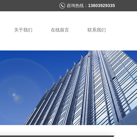
咨询热线：
13803929335
关于我们
在线留言
联系我们