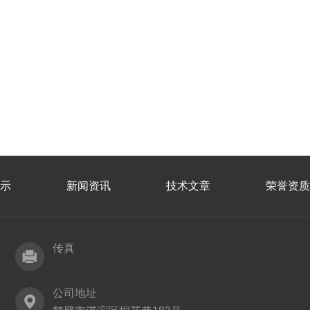
示
新闻资讯
技术文章
荣誉资质
传真
公司地址