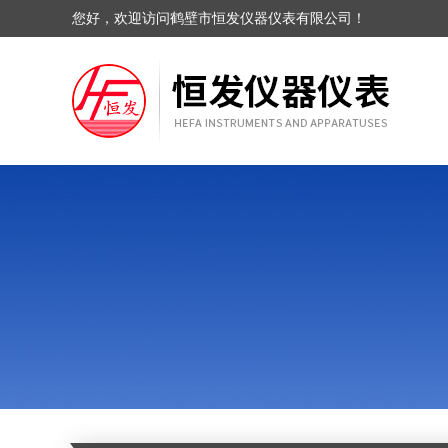
您好，欢迎访问鹤壁市恒发仪器仪表有限公司！