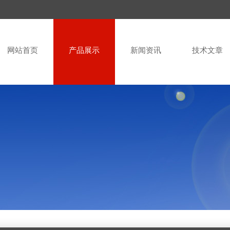
网站首页
产品展示
新闻资讯
技术文章