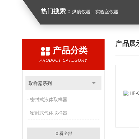
热门搜索：
煤质仪器，实验室仪器
产品展
产品分类
PRODUCT CATEGORY
取样器系列
密封式液体取样器
密封式气体取样器
查看全部