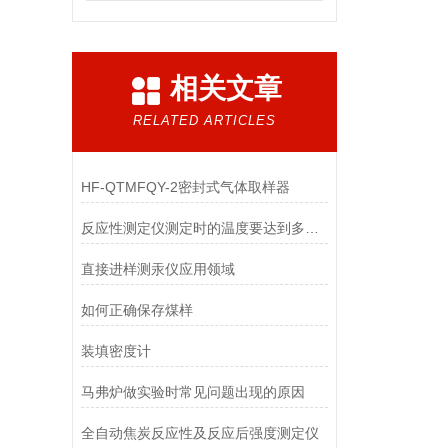
相关文章
RELATED ARTICLES
HF-QTMFQY-2密封式气体取样器
反应性测定仪测定时的温度要达到多少度？
直接进样测汞仪应用领域
如何正确保存煤样
装填密度计
马弗炉做实验时常见问题出现的原因
全自动焦炭反应性及反应后强度测定仪