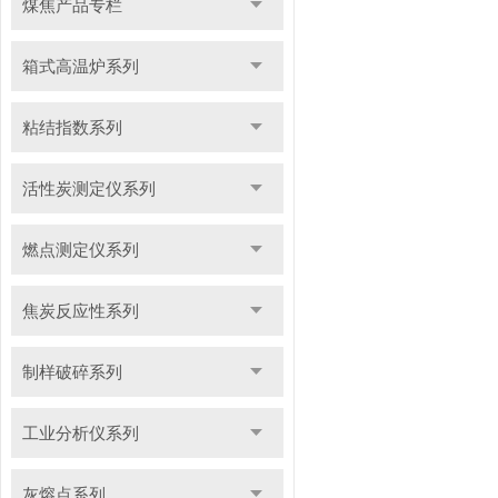
煤焦产品专栏
箱式高温炉系列
粘结指数系列
活性炭测定仪系列
燃点测定仪系列
焦炭反应性系列
制样破碎系列
工业分析仪系列
灰熔点系列