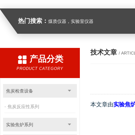
热门搜索：
煤质仪器，实验室仪器
技术文章
/ ARTIC
产品分类
PRODUCT CATEGORY
焦炭检查设备
本文章由
实验焦
焦炭反应性系列
实验焦炉系列