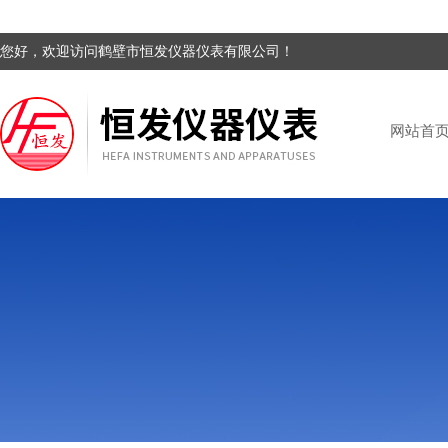
您好，欢迎访问鹤壁市恒发仪器仪表有限公司！
网站首