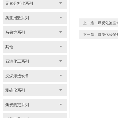
元素分析仪系列
奥亚指数系列
上一篇：
煤炭化验室
马弗炉系列
下一篇：
煤质化验仪
其他
石油化工系列
洗煤浮选设备
测硫仪系列
焦炭测定系列