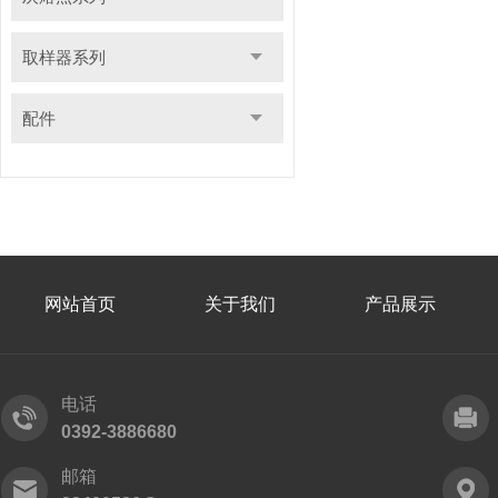
取样器系列
配件
网站首页
关于我们
产品展示
电话
0392-3886680
邮箱