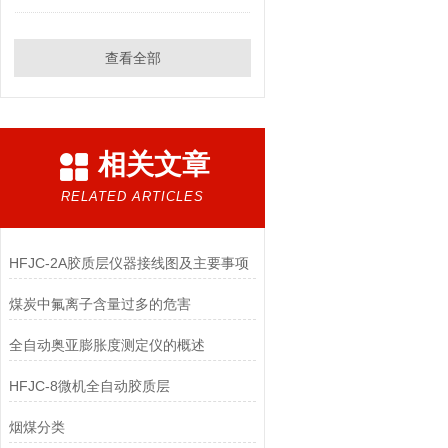
查看全部
相关文章
RELATED ARTICLES
HFJC-2A胶质层仪器接线图及主要事项
煤炭中氟离子含量过多的危害
全自动奥亚膨胀度测定仪的概述
HFJC-8微机全自动胶质层
烟煤分类