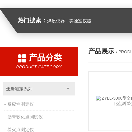
热门搜索：
煤质仪器，实验室仪器
产品展示
/ PROD
产品分类
PRODUCT CATEGORY
焦炭测定系列
反应性测定仪
沥青软化点测试仪
着火点测定仪