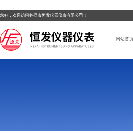
您好，欢迎访问鹤壁市恒发仪器仪表有限公司！
网站首