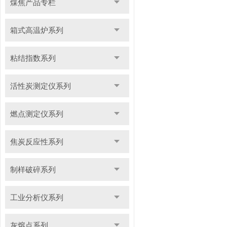
煤焦产品专栏
箱式高温炉系列
粘结指数系列
活性炭测定仪系列
燃点测定仪系列
焦炭反应性系列
制样破碎系列
工业分析仪系列
灰熔点系列