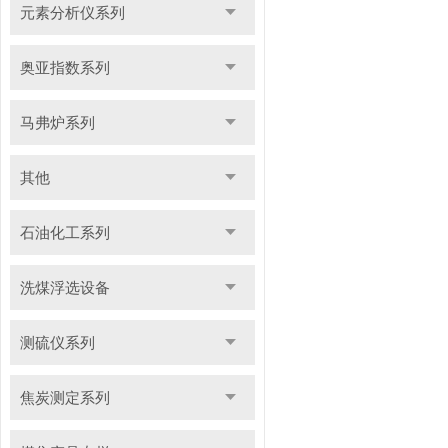
元素分析仪系列
奥亚指数系列
马弗炉系列
其他
石油化工系列
洗煤浮选设备
测硫仪系列
焦炭测定系列