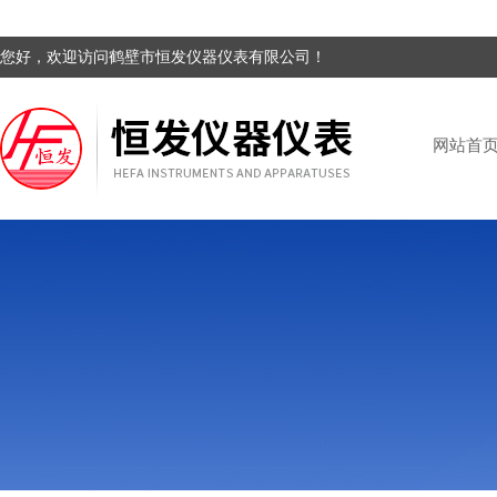
您好，欢迎访问鹤壁市恒发仪器仪表有限公司！
网站首