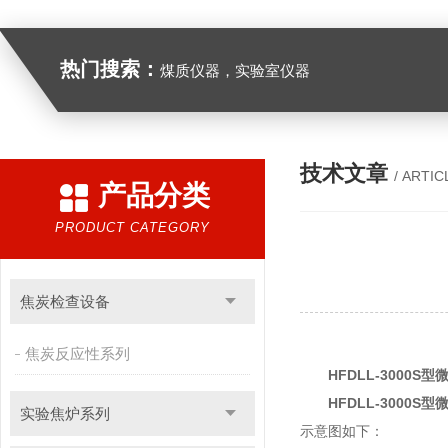
热门搜索：
煤质仪器，实验室仪器
技术文章
/ ARTIC
产品分类
PRODUCT CATEGORY
焦炭检查设备
焦炭反应性系列
HFDLL-3000
HFDLL-3000
实验焦炉系列
示意图如下：