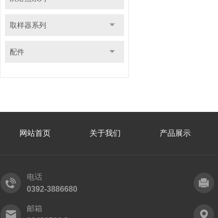
取样器系列
配件
网站首页
关于我们
产品展示
电话
0392-3886680
邮箱