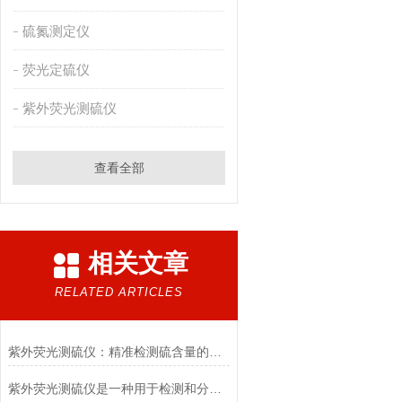
硫氮测定仪
荧光定硫仪
紫外荧光测硫仪
查看全部
相关文章
RELATED ARTICLES
紫外荧光测硫仪：精准检测硫含量的科学之眼
紫外荧光测硫仪是一种用于检测和分析石油的仪器