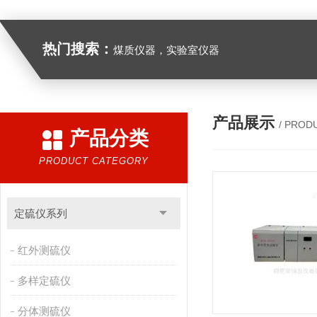
热门搜索：
煤质仪器，实验室仪器
产品展示
/ PROD
产品分类
PRODUCT CATEGORY
定硫仪系列
红外测硫仪
多样定硫仪
分体测硫仪