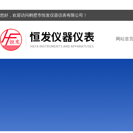
您好，欢迎访问鹤壁市恒发仪器仪表有限公司！
网站首