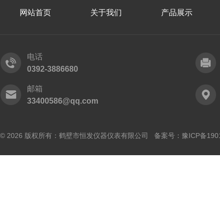
网站首页
关于我们
产品展示
电话
0392-3886680
邮箱
33400586@qq.com
© 2026 版权所有：鹤壁市恒发仪器仪表有限公司 备案号：
豫ICP备190