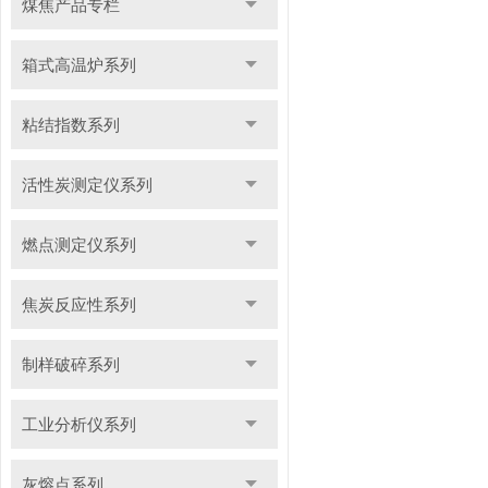
煤焦产品专栏
箱式高温炉系列
粘结指数系列
活性炭测定仪系列
燃点测定仪系列
焦炭反应性系列
制样破碎系列
工业分析仪系列
灰熔点系列