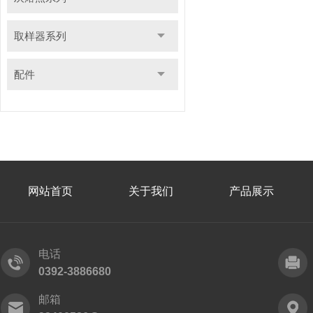
取样器系列
配件
网站首页
关于我们
产品展示
电话
0392-3886680
邮箱