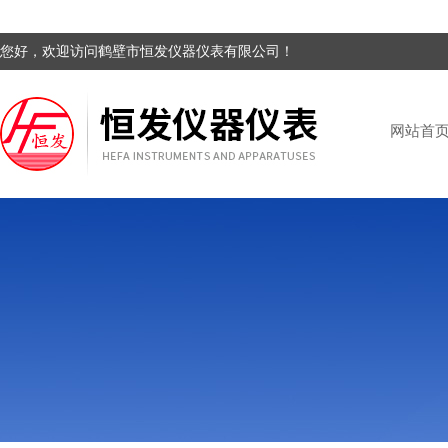
您好，欢迎访问鹤壁市恒发仪器仪表有限公司！
网站首