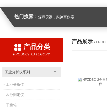
热门搜索：
煤质仪器，实验室仪器
产品展示
/ PROD
产品分类
PRODUCT CATEGORY
工业分析仪系列
工业分析仪
灰分测定仪
干燥箱