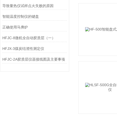
导致量热仪试样点火失败的原因
智能温度控制仪的键盘
正确使用马弗炉
HFJC-8微机全自动胶质层（一）
HFJX-3煤炭结渣性测定仪
HFJC-2A胶质层仪器接线图及主要事项