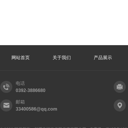
网站首页
关于我们
产品展示
电话
0392-3886680
邮箱
33400586@qq.com