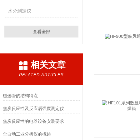
水分测定仪
查看全部
相关文章
RELATED ARTICLES
磁选管的结构特点
​焦炭反应性及反应后强度测定仪
焦炭反应性的电器设备安装要求
全自动工业分析仪的概述