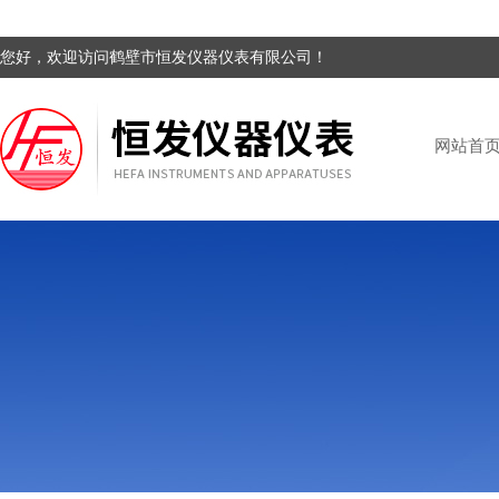
您好，欢迎访问鹤壁市恒发仪器仪表有限公司！
网站首