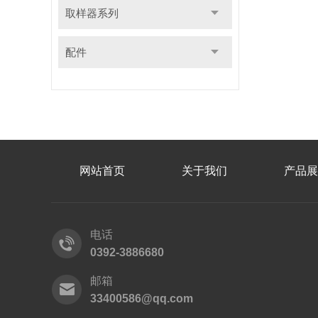
取样器系列
配件
网站首页
关于我们
产品展
电话
0392-3886680
邮箱
33400586@qq.com