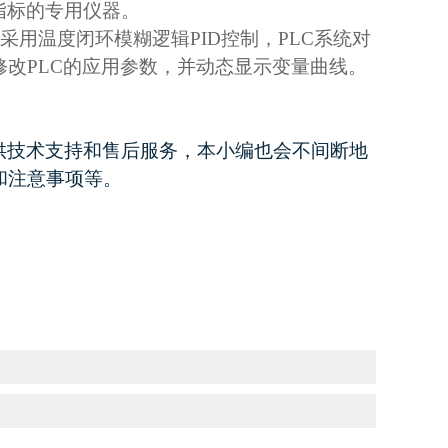
指标的专用仪器。
采用温度闭环模糊逻辑PID控制，PLC系统对
改PLC的应用参数，并动态显示变量曲线。
供技术支持和售后服务，本小编也会不间断地
和注意事项等。