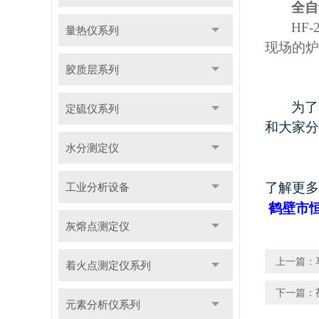
全自
HF-
量热仪系列
现场的炉
胶质层系列
为了
定硫仪系列
和大家分
水分测定仪
了解更多
工业分析设备
鹤壁市
灰熔点测定仪
上一篇：
着火点测定仪系列
下一篇：
元素分析仪系列