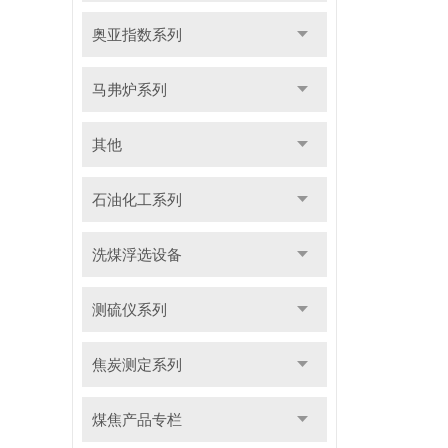
奥亚指数系列
马弗炉系列
其他
石油化工系列
洗煤浮选设备
测硫仪系列
焦炭测定系列
煤焦产品专栏