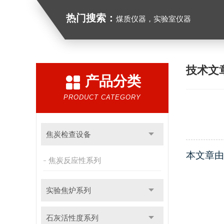
热门搜索：
煤质仪器，实验室仪器
技术文
产品分类
PRODUCT CATEGORY
焦炭检查设备
本文章由
焦炭反应性系列
实验焦炉系列
石灰活性度系列