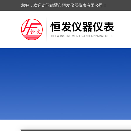
您好，欢迎访问鹤壁市恒发仪器仪表有限公司！