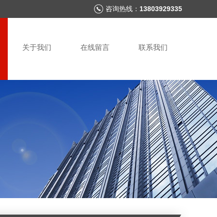
咨询热线：
13803929335
关于我们
在线留言
联系我们