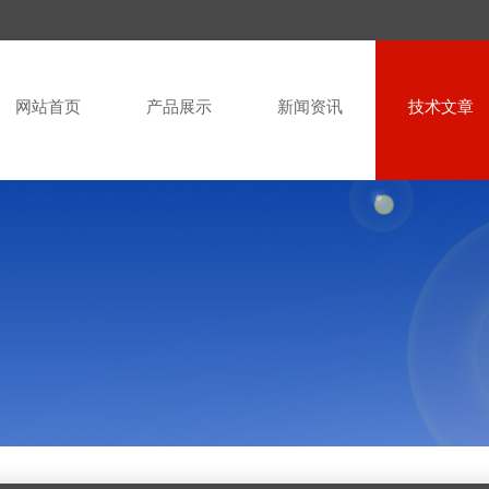
网站首页
产品展示
新闻资讯
技术文章