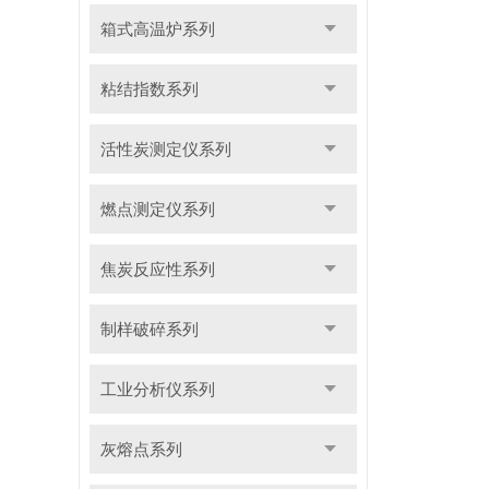
箱式高温炉系列
粘结指数系列
活性炭测定仪系列
燃点测定仪系列
焦炭反应性系列
制样破碎系列
工业分析仪系列
灰熔点系列