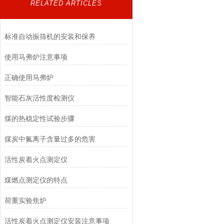
RELATED ARTICLES
标准自动振筛机的安装和保养
使用马弗炉注意事项
正确使用马弗炉
智能石灰活性度检测仪
煤的热稳定性试验步骤
煤炭中氟离子含量过多的危害
活性炭着火点测定仪
煤燃点测定仪的特点
荷重实验焦炉
活性炭着火点测定仪安装注意事项