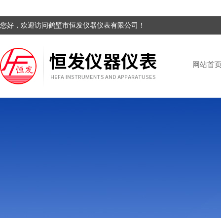
您好，欢迎访问鹤壁市恒发仪器仪表有限公司！
网站首