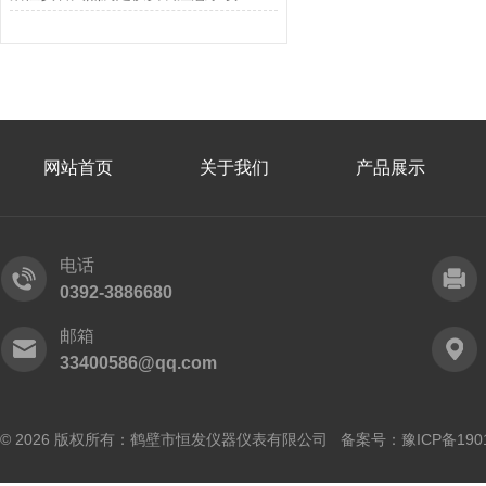
网站首页
关于我们
产品展示
电话
0392-3886680
邮箱
33400586@qq.com
© 2026 版权所有：鹤壁市恒发仪器仪表有限公司 备案号：
豫ICP备190