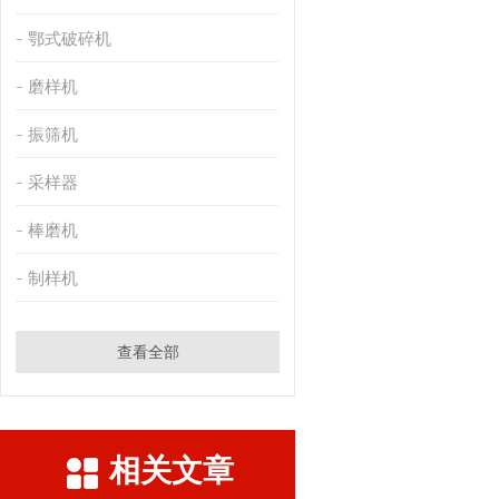
鄂式破碎机
磨样机
振筛机
采样器
棒磨机
制样机
查看全部
相关文章