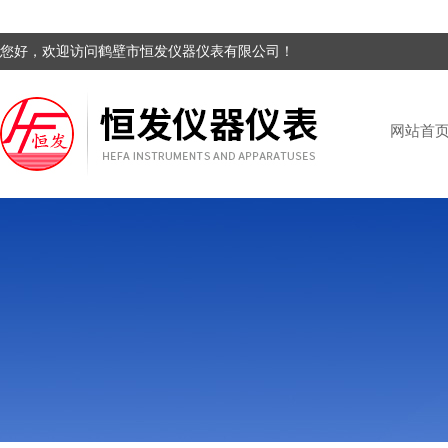
您好，欢迎访问鹤壁市恒发仪器仪表有限公司！
网站首