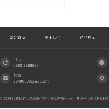
网站首页
关于我们
产品展示
电话
0392-3886680
邮箱
33400586@qq.com
© 2026 版权所有：鹤壁市恒发仪器仪表有限公司 备案号：
豫ICP备190