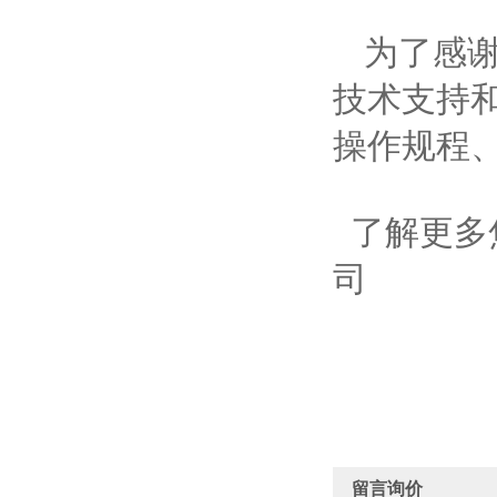
为了感
技术支持
操作规程
了解更多
司
留言询价