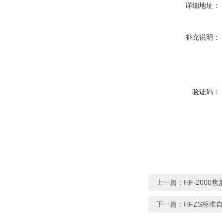
详细地址：
补充说明：
验证码：
上一篇：
HF-200
下一篇：
HFZS标准