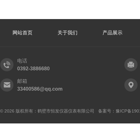
网站首页
关于我们
产品展示
电话
0392-3886680
邮箱
33400586@qq.com
© 2026 版权所有：鹤壁市恒发仪器仪表有限公司 备案号：
豫ICP备190