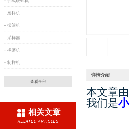
鄂式破碎机
磨样机
振筛机
采样器
棒磨机
制样机
详情介绍
查看全部
本文章由
我们是
小
相关文章
RELATED ARTICLES