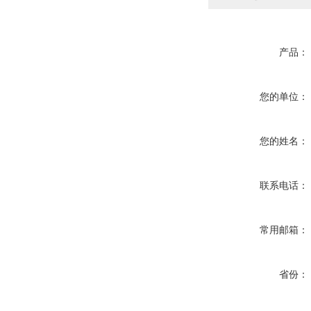
产品：
您的单位：
您的姓名：
联系电话：
常用邮箱：
省份：