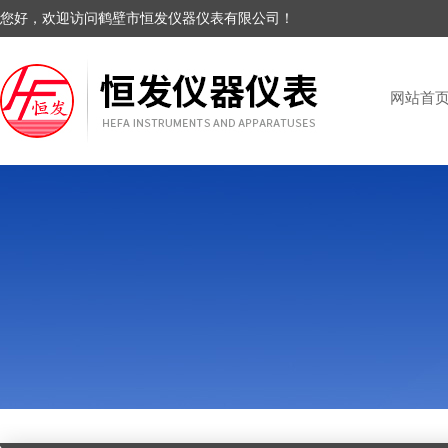
您好，欢迎访问鹤壁市恒发仪器仪表有限公司！
网站首