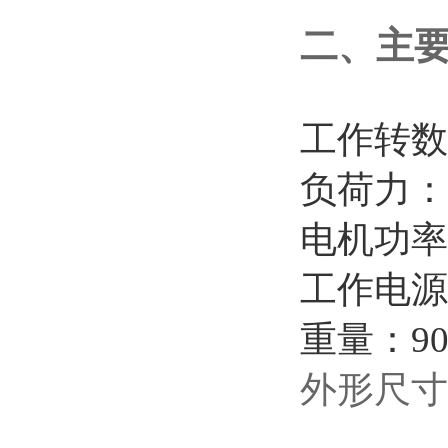
二、主
工作转数：
负荷力：2
电机功率
工作电源
重量：90
外形尺寸：