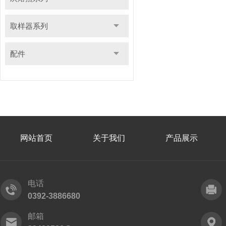
取样器系列
配件
网站首页
关于我们
产品展示
电话
0392-3886680
邮箱