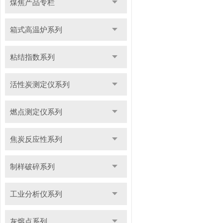
煤焦产品专栏
箱式高温炉系列
粘结指数系列
活性炭测定仪系列
燃点测定仪系列
焦炭反应性系列
制样破碎系列
工业分析仪系列
灰熔点系列