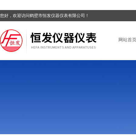
您好，欢迎访问鹤壁市恒发仪器仪表有限公司！
网站首