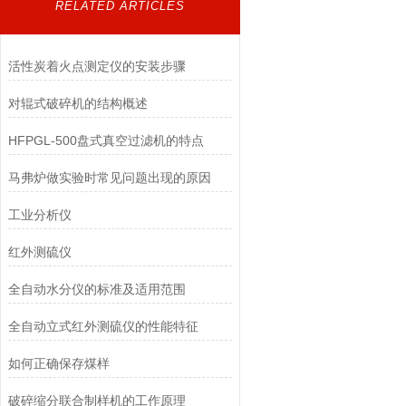
RELATED ARTICLES
活性炭着火点测定仪的安装步骤
对辊式破碎机的结构概述
HFPGL-500盘式真空过滤机的特点
马弗炉做实验时常见问题出现的原因
工业分析仪
红外测硫仪
全自动水分仪的标准及适用范围
全自动立式红外测硫仪的性能特征
如何正确保存煤样
破碎缩分联合制样机的工作原理