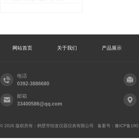
网站首页
关于我们
产品展示
电话
0392-3886680
邮箱
33400586@qq.com
© 2026 版权所有：鹤壁市恒发仪器仪表有限公司 备案号：
豫ICP备190