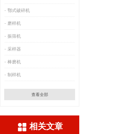
鄂式破碎机
磨样机
振筛机
采样器
棒磨机
制样机
查看全部
相关文章