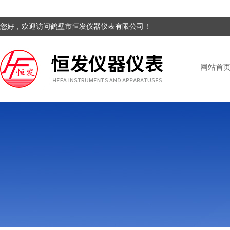
您好，欢迎访问鹤壁市恒发仪器仪表有限公司！
网站首