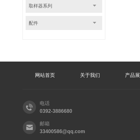
取样器系列
配件
网站首页
关于我们
产品展
电话
0392-3886680
邮箱
33400586@qq.com