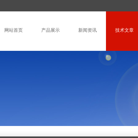
网站首页
产品展示
新闻资讯
技术文章