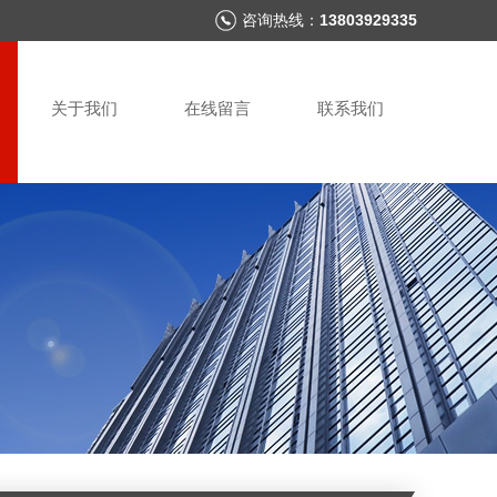
咨询热线：
13803929335
关于我们
在线留言
联系我们