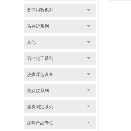
奥亚指数系列
马弗炉系列
其他
石油化工系列
洗煤浮选设备
测硫仪系列
焦炭测定系列
煤焦产品专栏