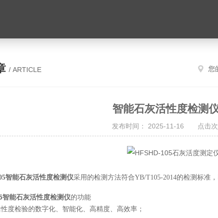
章
您
/ ARTICLE
智能石灰活性度检测
发布时间： 2025-11-16 点击次
-105智能石灰活性度检测仪
采用的检测方法符合YB/T105-2014的检测
105智能石灰活性度检测仪
的功能
活性度检验的数字化、智能化、高精度、高效率；