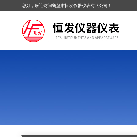
您好，欢迎访问鹤壁市恒发仪器仪表有限公司！