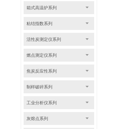
箱式高温炉系列
粘结指数系列
活性炭测定仪系列
燃点测定仪系列
焦炭反应性系列
制样破碎系列
工业分析仪系列
灰熔点系列