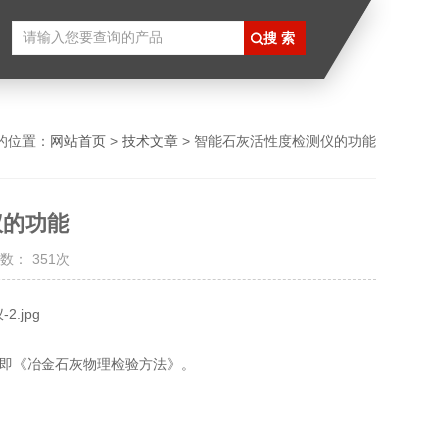
的位置：
网站首页
>
技术文章
> 智能石灰活性度检测仪的功能
仪的功能
数： 351次
标准，即《冶金石灰物理检验方法》。