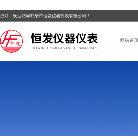
您好，欢迎访问鹤壁市恒发仪器仪表有限公司！
网站首