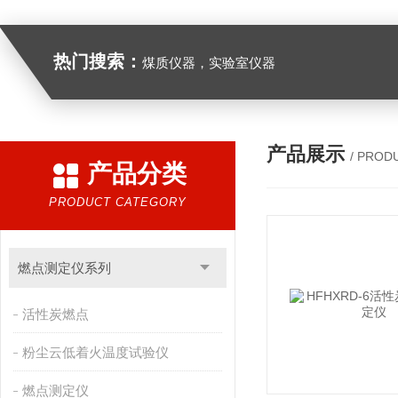
热门搜索：
煤质仪器，实验室仪器
产品展示
/ PROD
产品分类
PRODUCT CATEGORY
燃点测定仪系列
活性炭燃点
粉尘云低着火温度试验仪
燃点测定仪