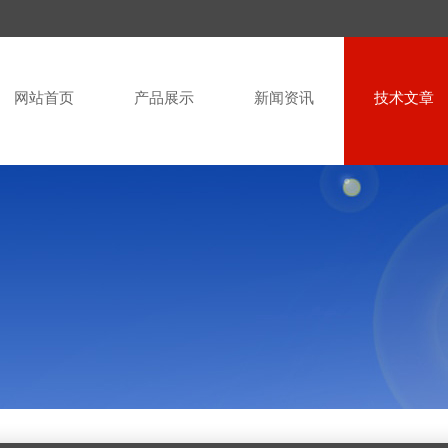
网站首页
产品展示
新闻资讯
技术文章