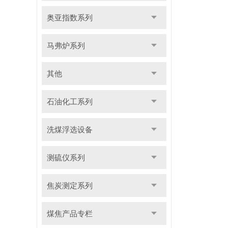
奥亚指数系列
马弗炉系列
其他
石油化工系列
洗煤浮选设备
测硫仪系列
焦炭测定系列
煤焦产品专栏