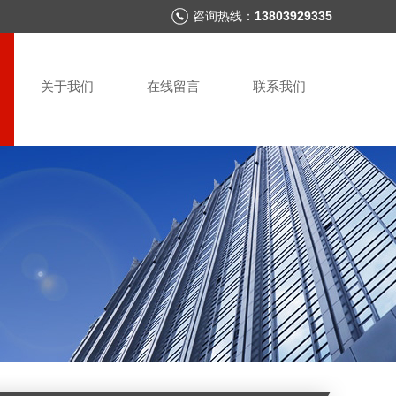
咨询热线：
13803929335
关于我们
在线留言
联系我们