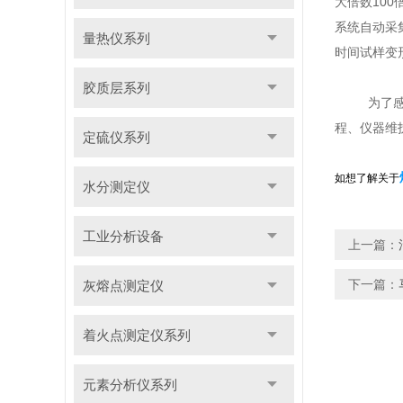
大倍数100
系统自动采
量热仪系列
时间试样变
胶质层系列
为了
程、仪器维
定硫仪系列
如想了解关于
水分测定仪
工业分析设备
上一篇：
下一篇：
灰熔点测定仪
着火点测定仪系列
元素分析仪系列