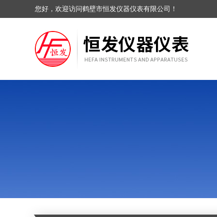
您好，欢迎访问鹤壁市恒发仪器仪表有限公司！