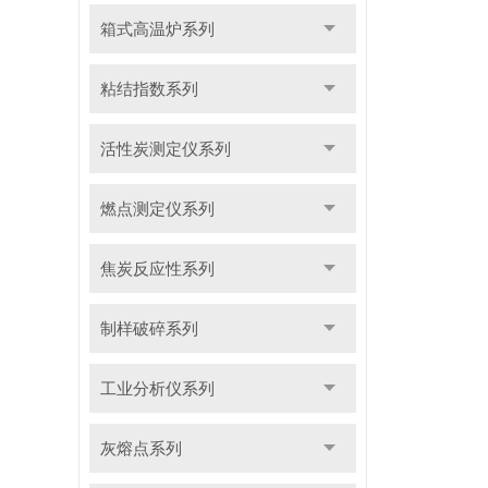
箱式高温炉系列
粘结指数系列
活性炭测定仪系列
燃点测定仪系列
焦炭反应性系列
制样破碎系列
工业分析仪系列
灰熔点系列