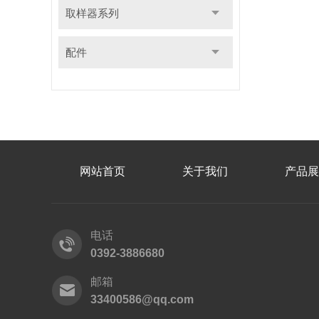
取样器系列
配件
网站首页
关于我们
产品展
电话
0392-3886680
邮箱
33400586@qq.com