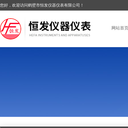
您好，欢迎访问鹤壁市恒发仪器仪表有限公司！
网站首