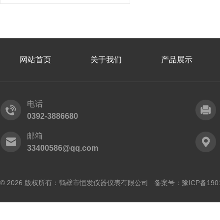
网站首页
关于我们
产品展示
电话
0392-3886680
邮箱
33400586@qq.com
© 2026 版权所有：鹤壁市恒发仪器仪表有限公司 备案号：
豫ICP备190