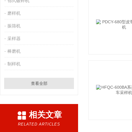
鄂式破碎机
磨样机
振筛机
采样器
棒磨机
制样机
查看全部
相关文章
RELATED ARTICLES