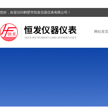
您好，欢迎访问鹤壁市恒发仪器仪表有限公司！
网站首