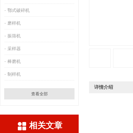
鄂式破碎机
磨样机
振筛机
采样器
棒磨机
制样机
详情介绍
查看全部
相关文章