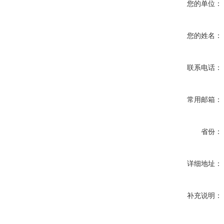
您的单位：
您的姓名：
联系电话：
常用邮箱：
省份：
详细地址：
补充说明：