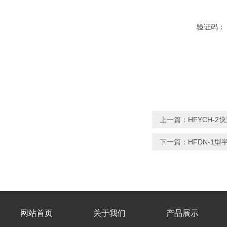
验证码：
上一篇：
HFYCH-
下一篇：
HFDN-1
网站首页
关于我们
产品展示