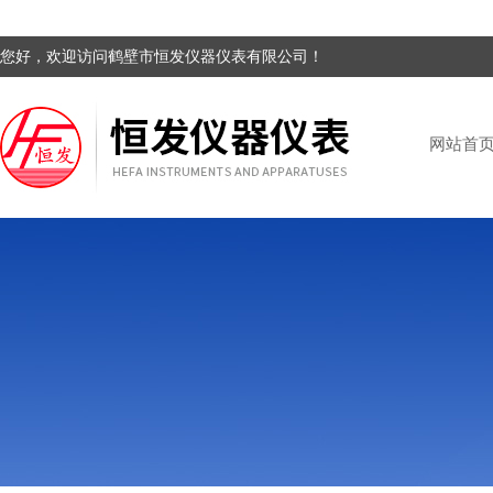
您好，欢迎访问鹤壁市恒发仪器仪表有限公司！
网站首