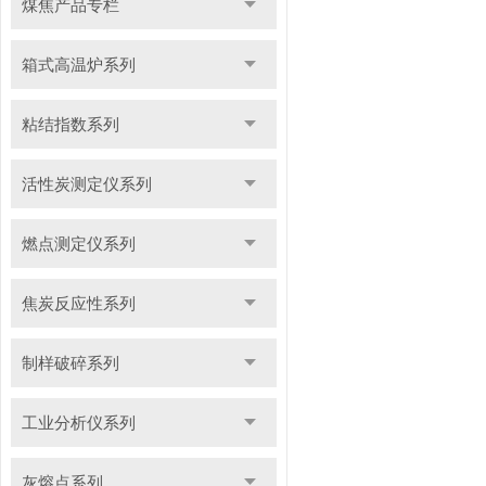
煤焦产品专栏
箱式高温炉系列
粘结指数系列
活性炭测定仪系列
燃点测定仪系列
焦炭反应性系列
制样破碎系列
工业分析仪系列
灰熔点系列