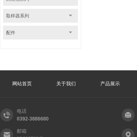
取样器系列
配件
网站首页
关于我们
产品展示
电话
0392-3886680
邮箱