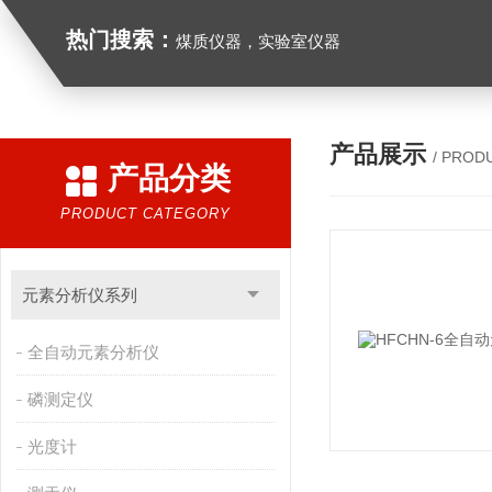
热门搜索：
煤质仪器，实验室仪器
产品展示
/ PROD
产品分类
PRODUCT CATEGORY
元素分析仪系列
全自动元素分析仪
磷测定仪
光度计