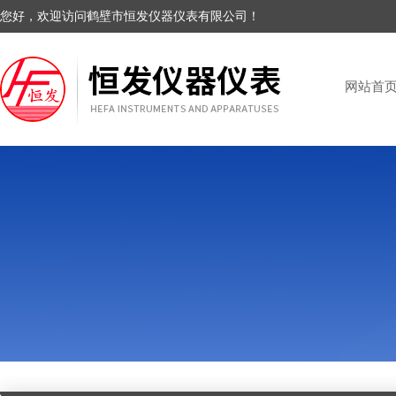
您好，欢迎访问鹤壁市恒发仪器仪表有限公司！
网站首