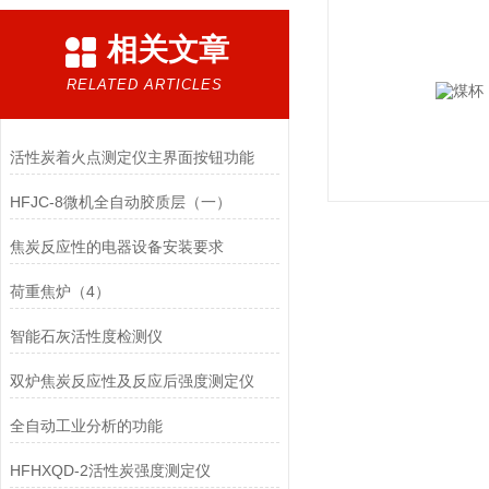
相关文章
RELATED ARTICLES
活性炭着火点测定仪​主界面按钮功能
HFJC-8微机全自动胶质层（一）
焦炭反应性的电器设备安装要求
荷重焦炉（4）
智能石灰活性度检测仪
双炉焦炭反应性及反应后强度测定仪
全自动工业分析的功能
HFHXQD-2活性炭强度测定仪