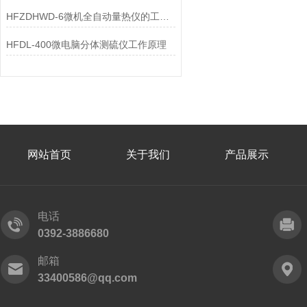
HFZDHWD-6微机全自动量热仪的工作原理
HFDL-400微电脑分体测硫仪工作原理
网站首页
关于我们
产品展示
电话
0392-3886680
邮箱
33400586@qq.com