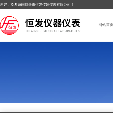
您好，欢迎访问鹤壁市恒发仪器仪表有限公司！
网站首