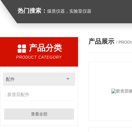
热门搜索：
煤质仪器，实验室仪器
产品展示
/ PROD
产品分类
PRODUCT CATEGORY
配件
胶质层配件
查看全部