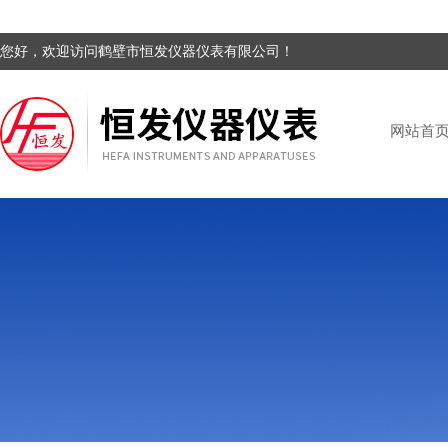
您好，欢迎访问鹤壁市恒发仪器仪表有限公司！
网站首