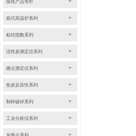
煤焦产品专栏
箱式高温炉系列
粘结指数系列
活性炭测定仪系列
燃点测定仪系列
焦炭反应性系列
制样破碎系列
工业分析仪系列
灰熔点系列