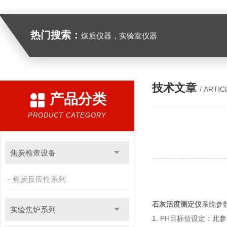
热门搜索：
煤质仪器，实验室仪器
技术文章
/ ARTIC
产品分类
PRODUCT CATEGORY
焦炭检查设备
焦炭反应性系列
石灰活度测定仪
系统参
实验焦炉系列
1. PH目标值设定：