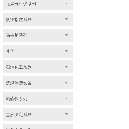
元素分析仪系列
奥亚指数系列
马弗炉系列
其他
石油化工系列
洗煤浮选设备
测硫仪系列
焦炭测定系列