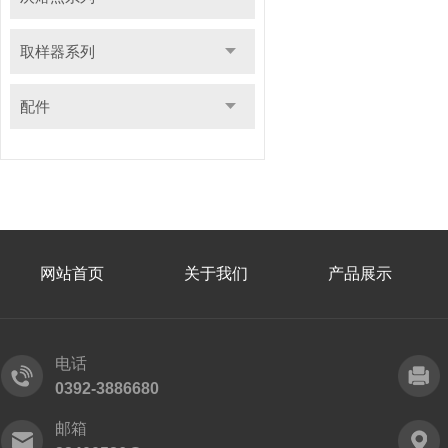
取样器系列
配件
网站首页
关于我们
产品展示
电话
0392-3886680
邮箱