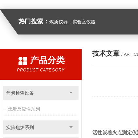
热门搜索：
煤质仪器，实验室仪器
技术文章
/ ARTIC
产品分类
PRODUCT CATEGORY
焦炭检查设备
焦炭反应性系列
实验焦炉系列
活性炭着火点测定仪