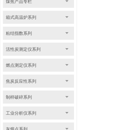
煤焦产品专栏
箱式高温炉系列
粘结指数系列
活性炭测定仪系列
燃点测定仪系列
焦炭反应性系列
制样破碎系列
工业分析仪系列
灰熔点系列