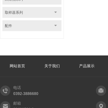
取样器系列
配件
网站首页
关于我们
产品展示
电话
0392-3886680
邮箱