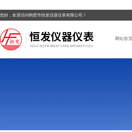
您好，欢迎访问鹤壁市恒发仪器仪表有限公司！
网站首