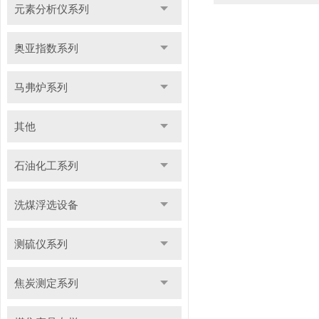
元素分析仪系列
奥亚指数系列
马弗炉系列
其他
石油化工系列
洗煤浮选设备
测硫仪系列
焦炭测定系列