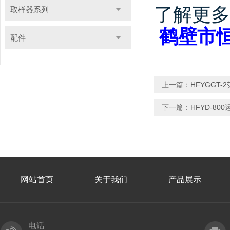
了解更多
取样器系列
鹤壁市
配件
上一篇：
HFYGGT
下一篇：
HFYD-80
网站首页
关于我们
产品展示
电话