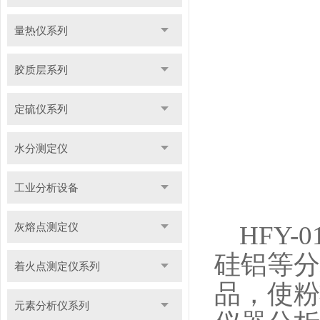
量热仪系列
胶质层系列
定硫仪系列
水分测定仪
工业分析设备
灰熔点测定仪
HFY-0
硅铝等分
着火点测定仪系列
品，使粉
元素分析仪系列