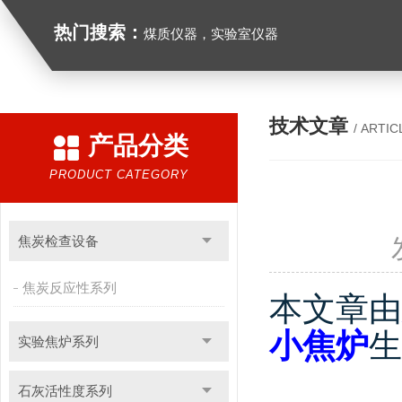
热门搜索：
煤质仪器，实验室仪器
技术文章
/ ARTIC
产品分类
PRODUCT CATEGORY
焦炭检查设备
焦炭反应性系列
本文章由
小焦炉
生
实验焦炉系列
石灰活性度系列