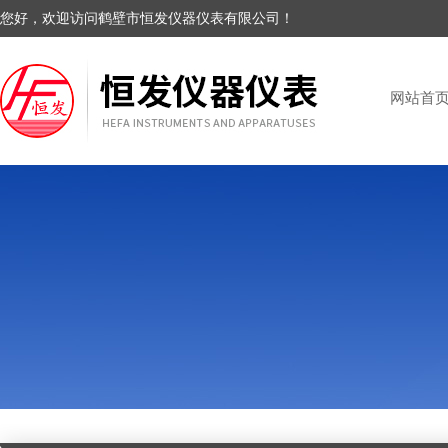
您好，欢迎访问鹤壁市恒发仪器仪表有限公司！
网站首