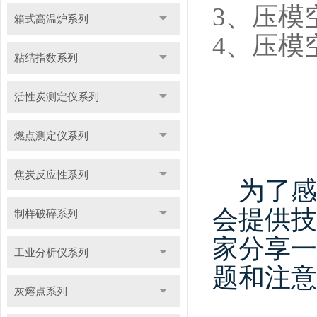
3
、压模
箱式高温炉系列
4
、压模空
粘结指数系列
活性炭测定仪系列
燃点测定仪系列
焦炭反应性系列
为了感
会提供技
制样破碎系列
家分享一
工业分析仪系列
题和注意
灰熔点系列