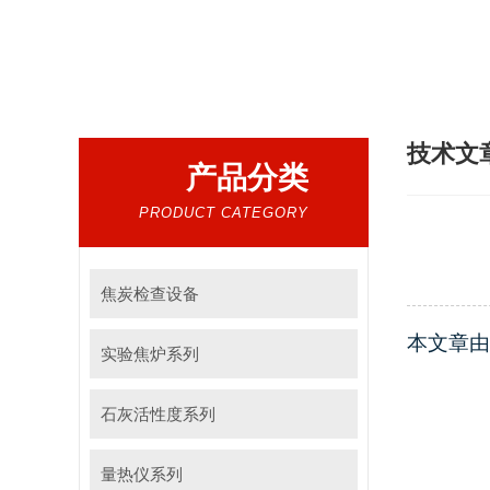
热门搜索：
煤质仪器，实验室仪器
技术文
产品分类
PRODUCT CATEGORY
焦炭检查设备
本文章由
实验焦炉系列
石灰活性度系列
量热仪系列