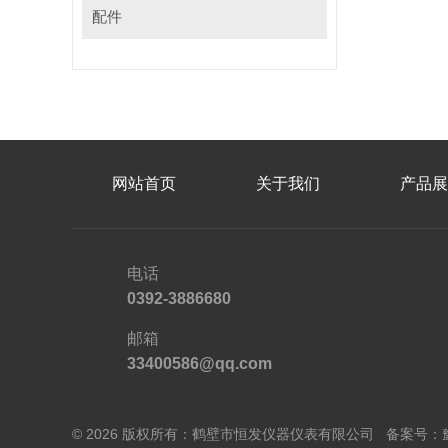
配件
网站首页
关于我们
产品展
电话
0392-3886680
邮箱
33400586@qq.com
© 2026 版权所有：鹤壁市恒发仪器仪表有限公司 备案号：