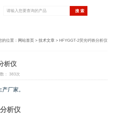
您的位置：
网站首页
>
技术文章
> HFYGGT-2荧光钙铁分析仪
铁分析仪
数： 383次
生产厂家。
分析仪