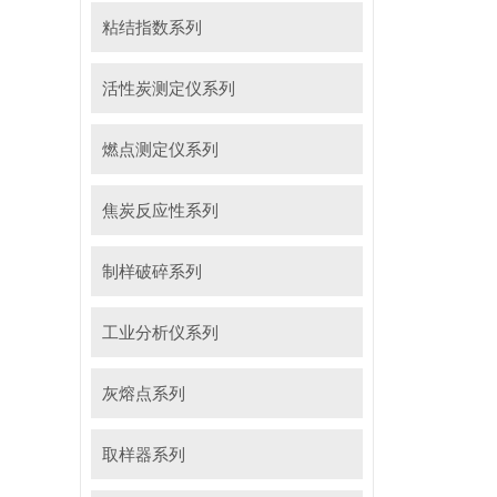
粘结指数系列
活性炭测定仪系列
燃点测定仪系列
焦炭反应性系列
制样破碎系列
工业分析仪系列
灰熔点系列
取样器系列