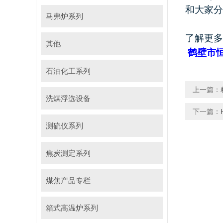
和大家分
马弗炉系列
了解更多
其他
鹤壁市
石油化工系列
上一篇：
洗煤浮选设备
下一篇：
测硫仪系列
焦炭测定系列
煤焦产品专栏
箱式高温炉系列