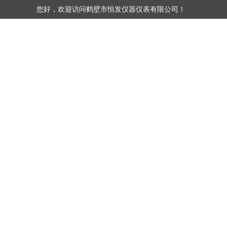
您好，欢迎访问鹤壁市恒发仪器仪表有限公司！