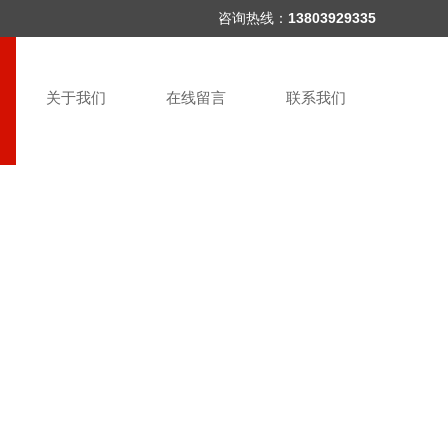
咨询热线：
13803929335
关于我们
在线留言
联系我们