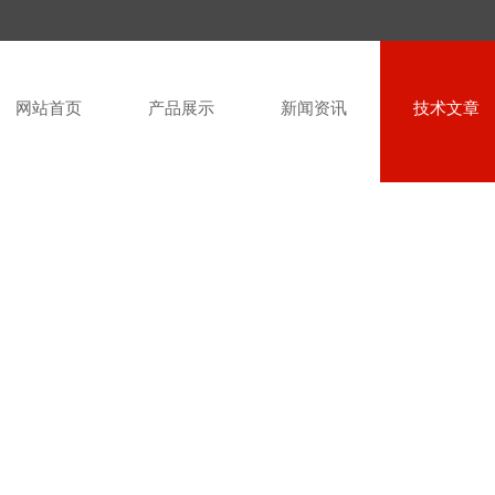
网站首页
产品展示
新闻资讯
技术文章