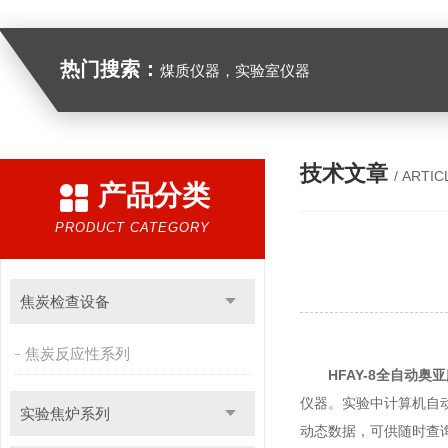
热门搜索：
煤质仪器，实验室仪器
技术文章
/ ARTIC
产品分类
PRODUCT CATEGORY
焦炭检查设备
焦炭反应性系列
HFAY-8全自动奥
仪器。实验中计算机自动计
实验焦炉系列
动态数据，可供随时查