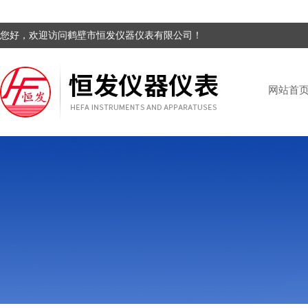
您好，欢迎访问鹤壁市恒发仪器仪表有限公司！
网站首