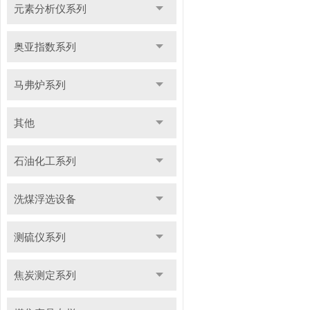
元素分析仪系列
奥亚指数系列
马弗炉系列
其他
石油化工系列
洗煤浮选设备
测硫仪系列
焦炭测定系列