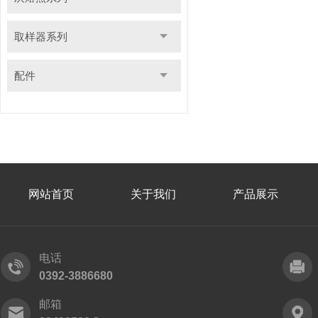
取样器系列
配件
网站首页
关于我们
产品展示
电话
0392-3886680
邮箱