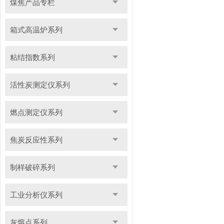
煤焦产品专栏
箱式高温炉系列
粘结指数系列
活性炭测定仪系列
燃点测定仪系列
焦炭反应性系列
制样破碎系列
工业分析仪系列
灰熔点系列