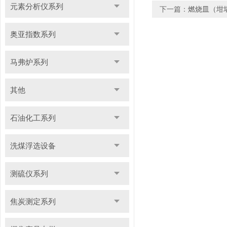
元素分析仪系列
下一篇：
燃烧皿（坩
奥亚指数系列
马弗炉系列
其他
石油化工系列
洗煤浮选设备
测硫仪系列
焦炭测定系列