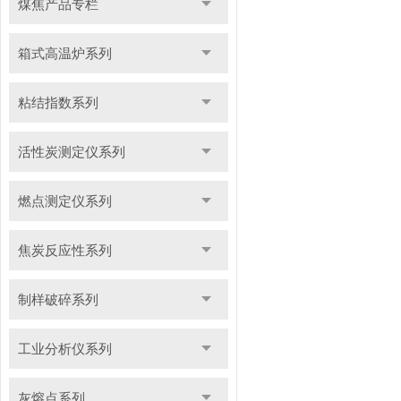
煤焦产品专栏
箱式高温炉系列
粘结指数系列
活性炭测定仪系列
燃点测定仪系列
焦炭反应性系列
制样破碎系列
工业分析仪系列
灰熔点系列