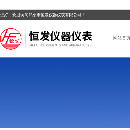
您好，欢迎访问鹤壁市恒发仪器仪表有限公司！
网站首