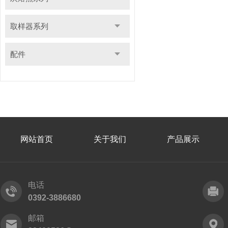
取样器系列
配件
网站首页
关于我们
产品展示
电话
0392-3886680
邮箱