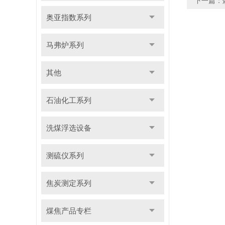
下一篇：
奥亚指数系列
马弗炉系列
其他
石油化工系列
洗煤浮选设备
测硫仪系列
焦炭测定系列
煤焦产品专栏