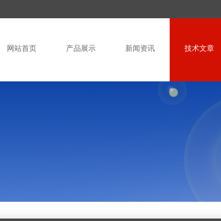
网站首页
产品展示
新闻资讯
技术文章