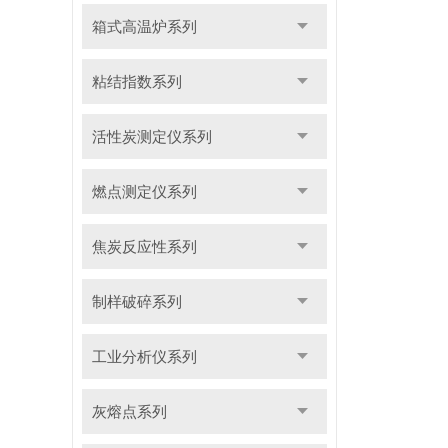
箱式高温炉系列
粘结指数系列
活性炭测定仪系列
燃点测定仪系列
焦炭反应性系列
制样破碎系列
工业分析仪系列
灰熔点系列