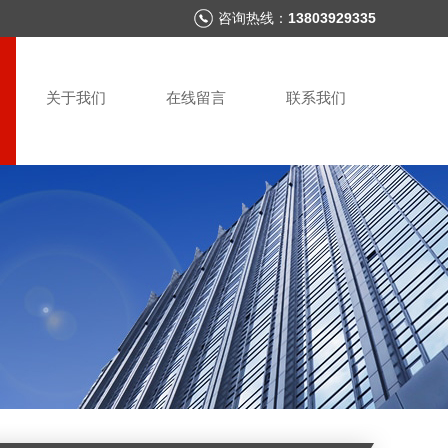
咨询热线：
13803929335
关于我们
在线留言
联系我们