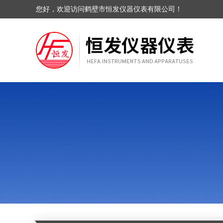
您好，欢迎访问鹤壁市恒发仪器仪表有限公司！