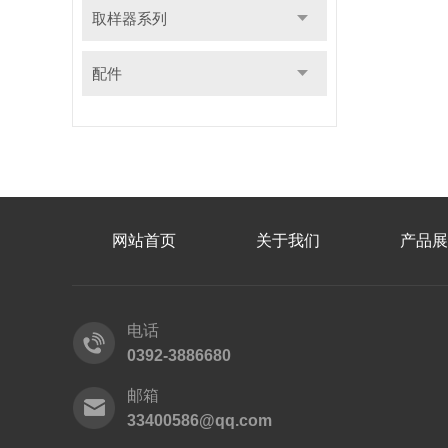
取样器系列
配件
网站首页
关于我们
产品展
电话
0392-3886680
邮箱
33400586@qq.com