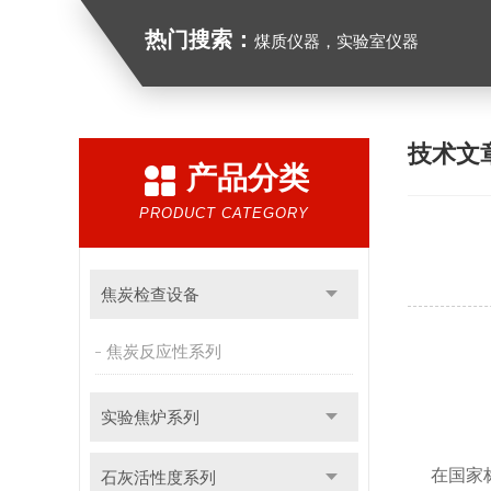
热门搜索：
煤质仪器，实验室仪器
技术文
产品分类
PRODUCT CATEGORY
焦炭检查设备
焦炭反应性系列
实验焦炉系列
在国家
石灰活性度系列