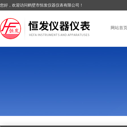
您好，欢迎访问鹤壁市恒发仪器仪表有限公司！
网站首