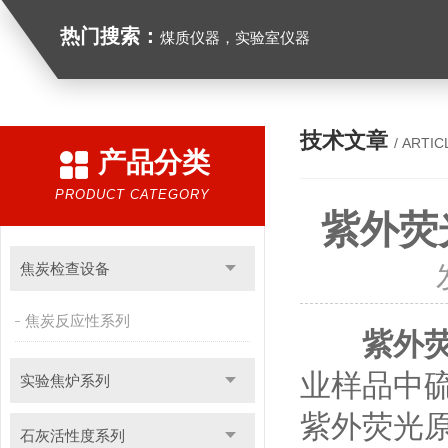
热门搜索：
煤质仪器，实验室仪器
技术文章
/ ARTIC
产品分类
PRODUCT CATEGORY
紫外荧
焦炭检查设备
焦炭反应性系列
紫外
业样品中
实验焦炉系列
紫外荧光
石灰活性度系列