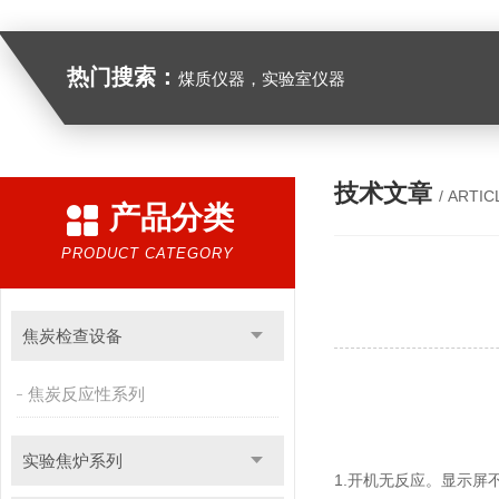
热门搜索：
煤质仪器，实验室仪器
技术文章
/ ARTIC
产品分类
PRODUCT CATEGORY
焦炭检查设备
焦炭反应性系列
实验焦炉系列
1.开机无反应。显示屏