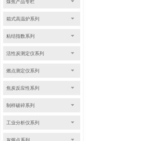
煤焦产品专栏
箱式高温炉系列
粘结指数系列
活性炭测定仪系列
燃点测定仪系列
焦炭反应性系列
制样破碎系列
工业分析仪系列
灰熔点系列