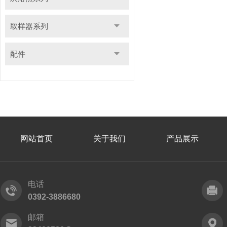
取样器系列
配件
网站首页
关于我们
产品展示
电话
0392-3886680
邮箱