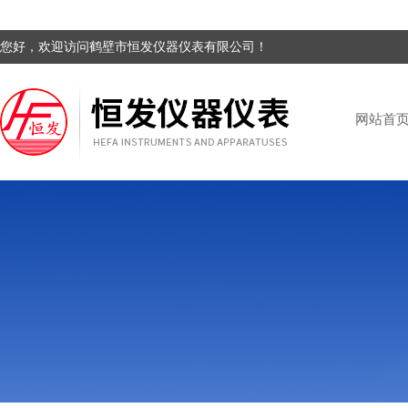
您好，欢迎访问鹤壁市恒发仪器仪表有限公司！
网站首