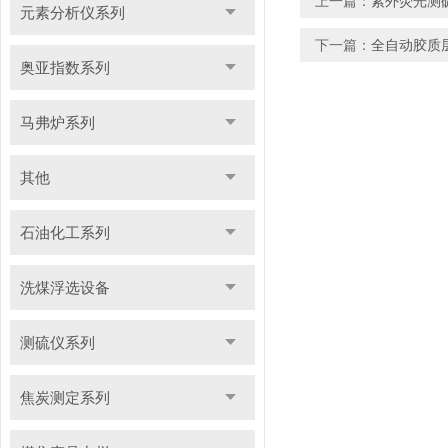
上一篇：
紫外荧光测
元素分析仪系列
下一篇：
全自动胶质
奥亚指数系列
马弗炉系列
其他
石油化工系列
洗煤浮选设备
测硫仪系列
焦炭测定系列