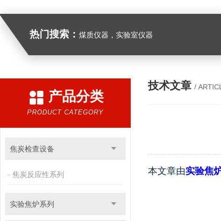
热门搜索：
煤质仪器，实验室仪器
技术文章
/ ARTIC
产品分类
PRODUCT CATEGORY
焦炭检查设备
本文章由
实验焦
焦炭反应性系列
实验焦炉系列