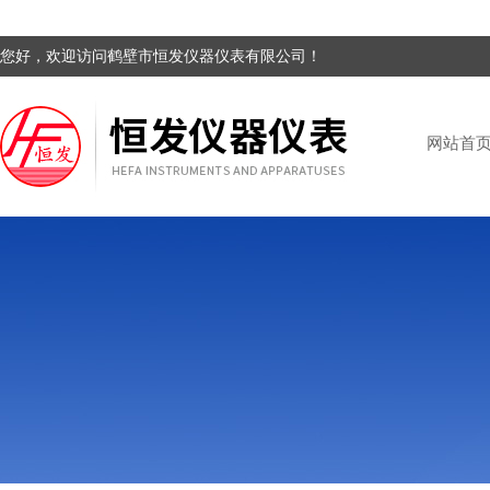
您好，欢迎访问鹤壁市恒发仪器仪表有限公司！
网站首