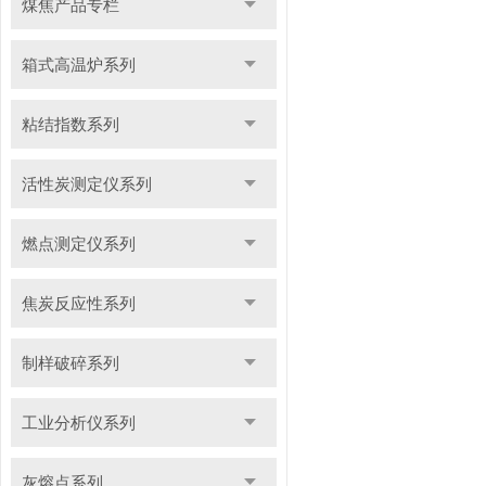
煤焦产品专栏
箱式高温炉系列
粘结指数系列
活性炭测定仪系列
燃点测定仪系列
焦炭反应性系列
制样破碎系列
工业分析仪系列
灰熔点系列