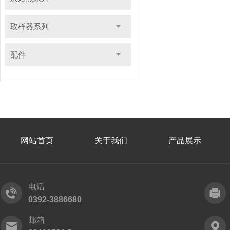
取样器系列
配件
网站首页
关于我们
产品展示
电话
0392-3886680
邮箱