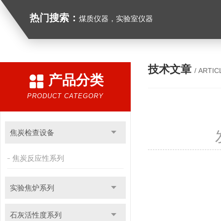
热门搜索：
煤质仪器，实验室仪器
技术文章
/ ARTIC
产品分类
PRODUCT CATEGORY
焦炭检查设备
焦炭反应性系列
实验焦炉系列
石灰活性度系列