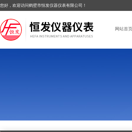
您好，欢迎访问鹤壁市恒发仪器仪表有限公司！
网站首