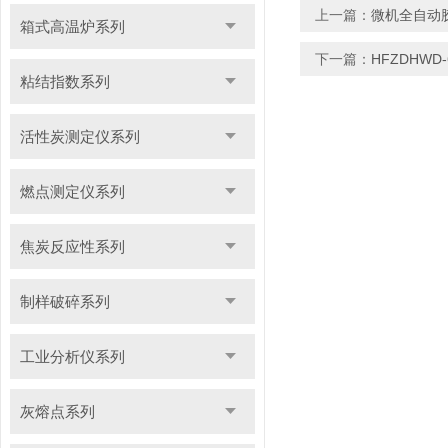
上一篇：
微机全自动
箱式高温炉系列
下一篇：
HFZDHW
粘结指数系列
活性炭测定仪系列
燃点测定仪系列
焦炭反应性系列
制样破碎系列
工业分析仪系列
灰熔点系列