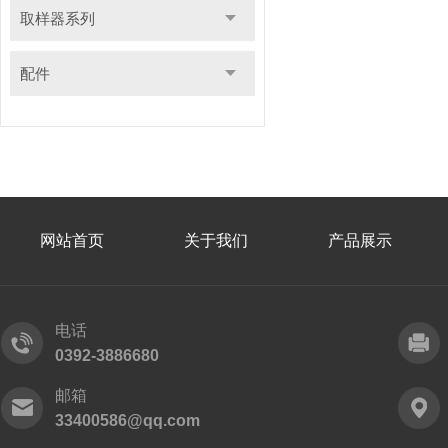
取样器系列
配件
网站首页
关于我们
产品展示
电话
0392-3886680
邮箱
33400586@qq.com