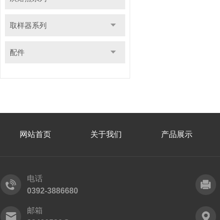
取样器系列
配件
网站首页
关于我们
产品展示
电话
0392-3886680
邮箱