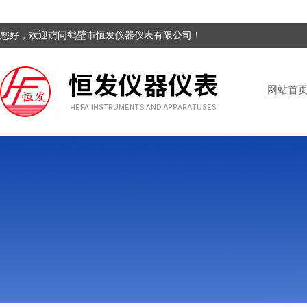
您好，欢迎访问鹤壁市恒发仪器仪表有限公司！
网站首