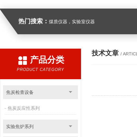
热门搜索：
煤质仪器，实验室仪器
技术文章
/ ARTIC
产品分类
PRODUCT CATEGORY
焦炭检查设备
焦炭反应性系列
实验焦炉系列