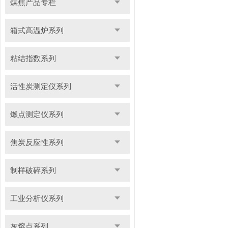
煤焦产品专栏
箱式高温炉系列
粘结指数系列
活性炭测定仪系列
燃点测定仪系列
焦炭反应性系列
制样破碎系列
工业分析仪系列
灰熔点系列