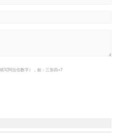
填写阿拉伯数字），如：三加四=7