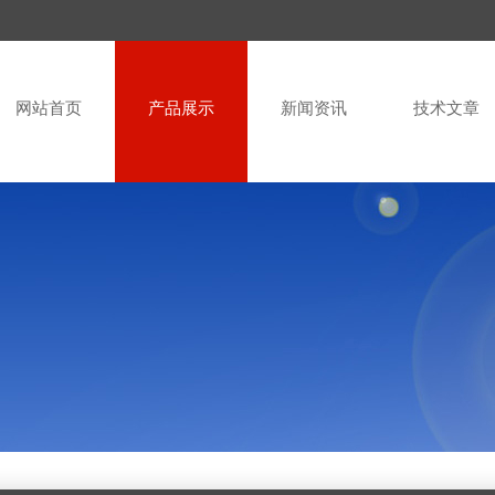
网站首页
产品展示
新闻资讯
技术文章