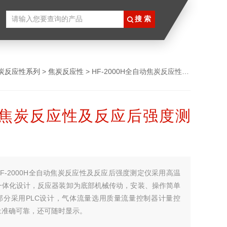
炭反应性系列
>
焦炭反应性
> HF-2000H全自动焦炭反应性及反应后强度测定仪
焦炭反应性及反应后强度测
HF-2000H全自动焦炭反应性及反应后强度测定仪采用高温
一体化设计，反应器装卸为底部机械传动，安装、操作简单
部分采用PLC设计，气体流量选用质量流量控制器计量控
量准确可靠，还可随时显示。