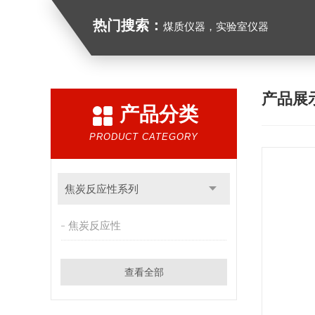
热门搜索：
煤质仪器，实验室仪器
产品展
产品分类
PRODUCT CATEGORY
焦炭反应性系列
焦炭反应性
查看全部