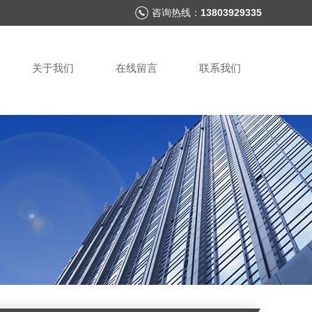
咨询热线：
13803929335
关于我们
在线留言
联系我们