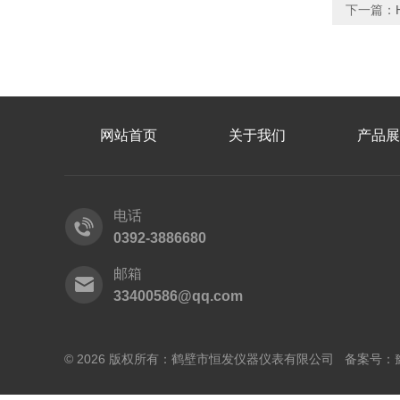
下一篇：
网站首页
关于我们
产品展
电话
0392-3886680
邮箱
33400586@qq.com
© 2026 版权所有：鹤壁市恒发仪器仪表有限公司 备案号：