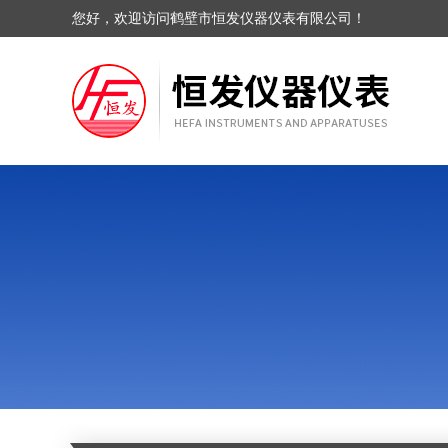
您好，欢迎访问鹤壁市恒发仪器仪表有限公司！