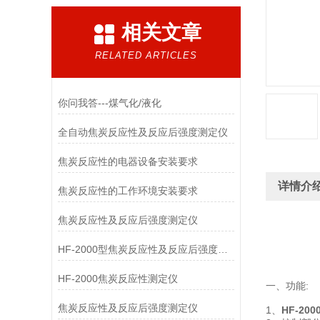
相关文章
RELATED ARTICLES
你问我答---煤气化/液化
全自动焦炭反应性及反应后强度测定仪
焦炭反应性的电器设备安装要求
详情介
焦炭反应性的工作环境安装要求
焦炭反应性及反应后强度测定仪
HF-2000型焦炭反应性及反应后强度测定仪产品介绍
HF-2000焦炭反应性测定仪
一、功能:
​焦炭反应性及反应后强度测定仪
1、
HF-200