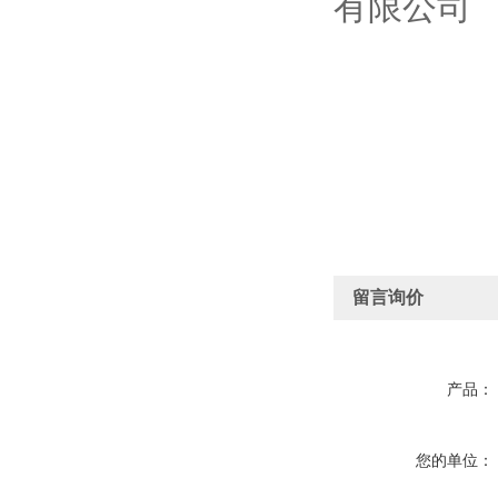
有限公司
留言询价
产品：
您的单位：