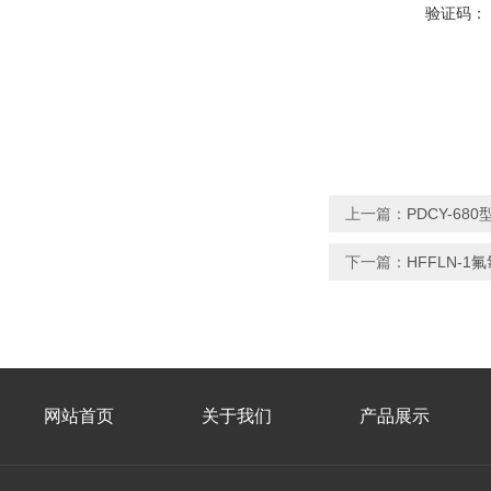
验证码：
上一篇：
PDCY-6
下一篇：
HFFLN-1
网站首页
关于我们
产品展示