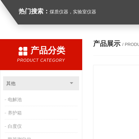
热门搜索：
煤质仪器，实验室仪器
产品展示
/ PROD
产品分类
PRODUCT CATEGORY
其他
电解池
养护箱
白度仪