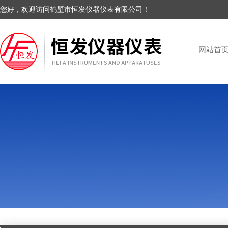
您好，欢迎访问鹤壁市恒发仪器仪表有限公司！
网站首