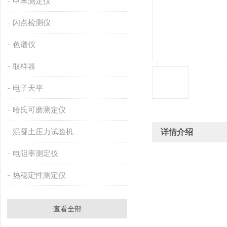
甲苯测定仪
闪点检测仪
色谱仪
取样器
电子天平
哈氏可磨测定仪
混凝土压力试验机
详情介绍
电阻率测定仪
热稳定性测定仪
查看全部