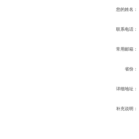
您的姓名：
联系电话：
常用邮箱：
省份：
详细地址：
补充说明：