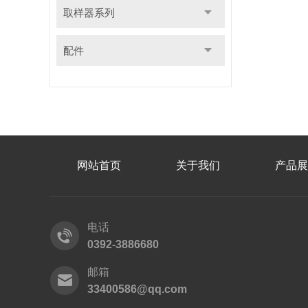
取样器系列
配件
网站首页
关于我们
产品展
电话
0392-3886680
邮箱
33400586@qq.com