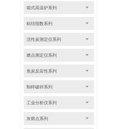
箱式高温炉系列
粘结指数系列
活性炭测定仪系列
燃点测定仪系列
焦炭反应性系列
制样破碎系列
工业分析仪系列
灰熔点系列