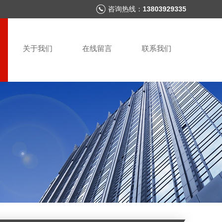
咨询热线：
13803929335
关于我们
在线留言
联系我们