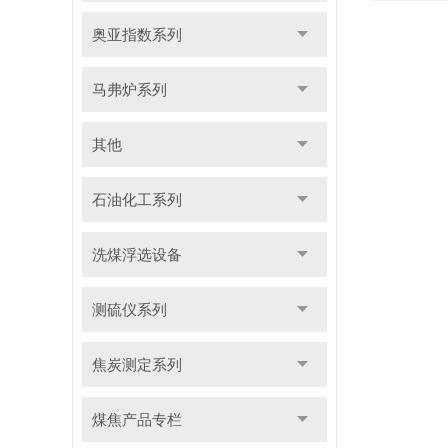
奥亚指数系列
马弗炉系列
其他
石油化工系列
洗煤浮选设备
测硫仪系列
焦炭测定系列
煤焦产品专栏