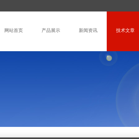
网站首页
产品展示
新闻资讯
技术文章