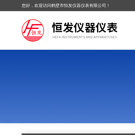
您好，欢迎访问鹤壁市恒发仪器仪表有限公司！