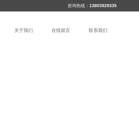
咨询热线：
13803929335
关于我们
在线留言
联系我们