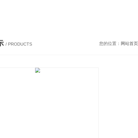
示
您的位置：
网站首页
/ PRODUCTS