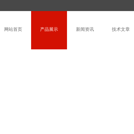
网站首页
产品展示
新闻资讯
技术文章