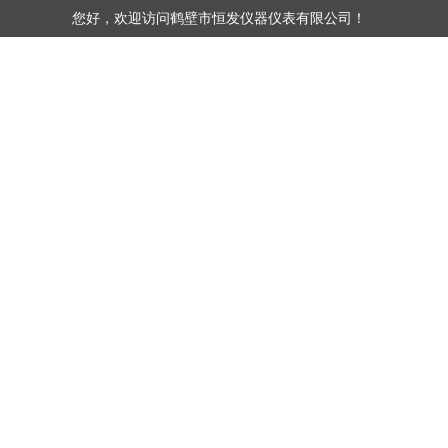
您好，欢迎访问鹤壁市恒发仪器仪表有限公司！