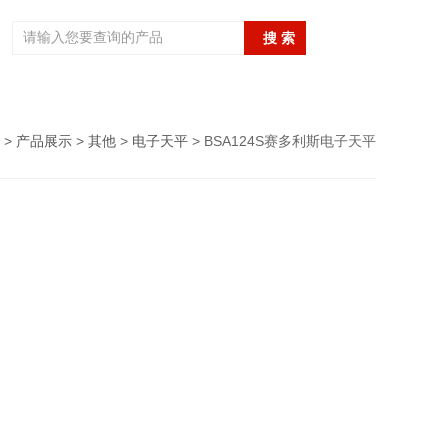
>
产品展示
>
其他
>
电子天平
> BSA124S赛多利斯电子天平