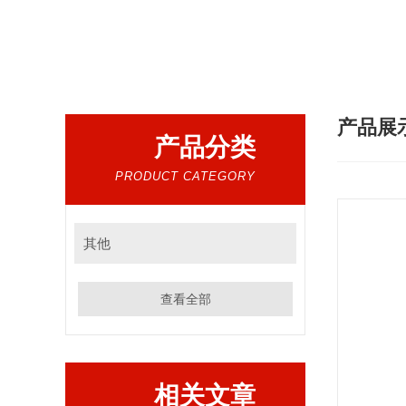
热门搜索：
煤质仪器，实验室仪器
产品展
产品分类
PRODUCT CATEGORY
其他
查看全部
相关文章