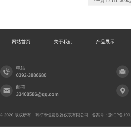
下一篇：
ZYLL-3
网站首页
关于我们
产品展示
电话
0392-3886680
邮箱
33400586@qq.com
© 2026 版权所有：鹤壁市恒发仪器仪表有限公司 备案号：
豫ICP备190