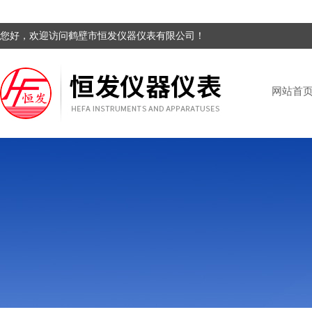
您好，欢迎访问鹤壁市恒发仪器仪表有限公司！
网站首