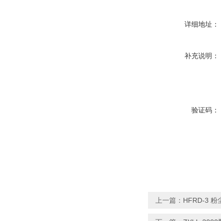
详细地址：
补充说明：
验证码：
上一篇：
HFRD-3