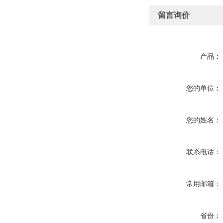
留言询价
产品：
您的单位：
您的姓名：
联系电话：
常用邮箱：
省份：