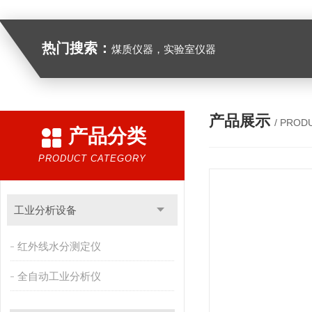
热门搜索：
煤质仪器，实验室仪器
产品展示
/ PROD
产品分类
PRODUCT CATEGORY
工业分析设备
红外线水分测定仪
全自动工业分析仪